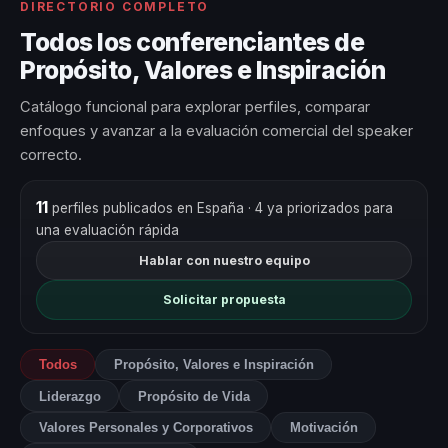
DIRECTORIO COMPLETO
Todos los conferenciantes de
Propósito, Valores e Inspiración
Catálogo funcional para explorar perfiles, comparar
enfoques y avanzar a la evaluación comercial del speaker
correcto.
11
perfiles publicados en España
· 4 ya priorizados para
una evaluación rápida
Hablar con nuestro equipo
Solicitar propuesta
Todos
Propósito, Valores e Inspiración
Liderazgo
Propósito de Vida
Valores Personales y Corporativos
Motivación