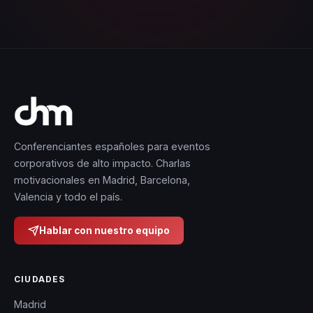
Conferenciantes españoles para eventos
corporativos de alto impacto. Charlas
motivacionales en Madrid, Barcelona,
Valencia y todo el país.
Hablar con nuestro equipo
CIUDADES
Madrid