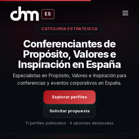
ES
CATEGORÍA ESTRATÉGICA
Conferenciantes de
Propósito, Valores e
Inspiración en España
Especialistas en Propósito, Valores e Inspiración para
conferencias y eventos corporativos en España.
Explorar perfiles
Solicitar propuesta
11 perfiles publicados · 4 opciones destacadas