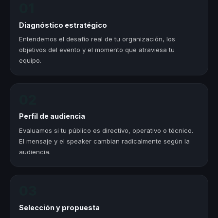
01
Diagnóstico estratégico
Entendemos el desafío real de tu organización, los
objetivos del evento y el momento que atraviesa tu
equipo.
02
Perfil de audiencia
Evaluamos si tu público es directivo, operativo o técnico.
El mensaje y el speaker cambian radicalmente según la
audiencia.
03
Selección y propuesta