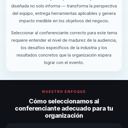
diseñada no solo informa — transforma la perspectiva
del equipo, entrega herramientas aplicables y genera
impacto medible en los objetivos del negocio.
Seleccionar al conferenciante correcto para este tema
requiere entender el nivel de madurez de la audiencia,
los desafíos específicos de la industria y los
resultados concretos que la organización espera
lograr con el evento.
NUESTRO ENFOQUE
Cómo seleccionamos al
conferenciante adecuado para tu
organización