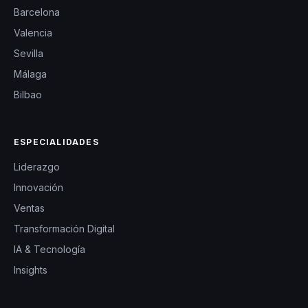
Barcelona
Valencia
Sevilla
Málaga
Bilbao
ESPECIALIDADES
Liderazgo
Innovación
Ventas
Transformación Digital
IA & Tecnología
Insights