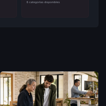
8 categorías disponibles