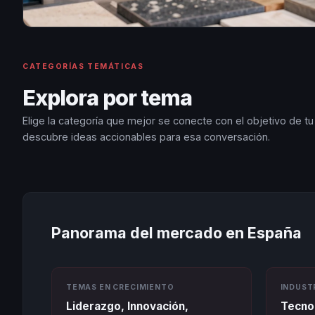
CATEGORÍAS TEMÁTICAS
Explora por tema
Elige la categoría que mejor se conecte con el objetivo de t
descubre ideas accionables para esa conversación.
Panorama del mercado en España
TEMAS EN CRECIMIENTO
INDUST
Liderazgo, Innovación,
Tecnol