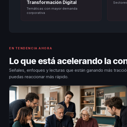
Transformación Digital
Sectore
Temáticas con mayor demanda
corporativa
EN TENDENCIA AHORA
Lo que está acelerando la c
Señales, enfoques y lecturas que están ganando más tracció
puedas reaccionar más rápido.