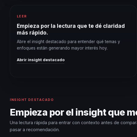
LEER
Empieza por la lectura que te dé claridad
más rápido.
Abre el insight destacado para entender qué temas y
enfoques están generando mayor interés hoy.
Abrir insight destacado
INSIGHT DESTACADO
Empieza por el insight que m
Una lectura rápida para entrar con contexto antes de compa
pasar a recomendación.