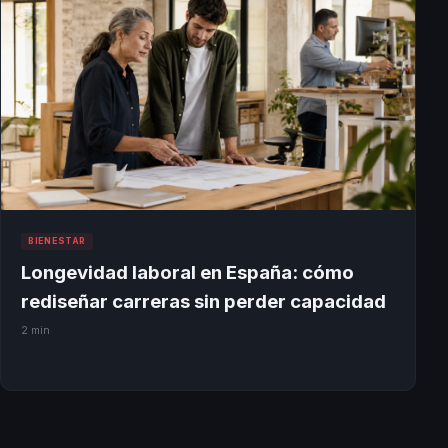
BIENESTAR
Longevidad laboral en España: cómo
rediseñar carreras sin perder capacidad
2 min