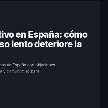
ivo en España: cómo
so lento deteriore la
sas de España con objeciones
cita y compromiso para