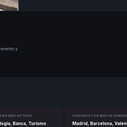
u evento y
RIAS MÁS ACTIVAS
CIUDADES CON MAYOR DEMAN
ogía, Banca, Turismo
Madrid, Barcelona, Valen