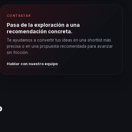
CONTRATAR
Pasa de la exploración a una
recomendación concreta.
Te ayudamos a convertir tus ideas en una shortlist más
precisa o en una propuesta recomendada para avanzar
sin fricción.
Hablar con nuestro equipo
o