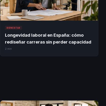
BIENESTAR
Longevidad laboral en España: cómo
rediseñar carreras sin perder capacidad
2 min