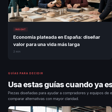
INSIGHT
Economía plateada en España: diseñar
valor para una vida más larga
2 min
GUÍAS PARA DECIDIR
Usa estas guías cuando ya e
Piezas diseñadas para ayudar a compradores y equipos de 
comparar alternativas con mayor claridad.