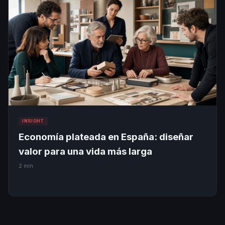
INSIGHT
Economía plateada en España: diseñar
valor para una vida más larga
2 min