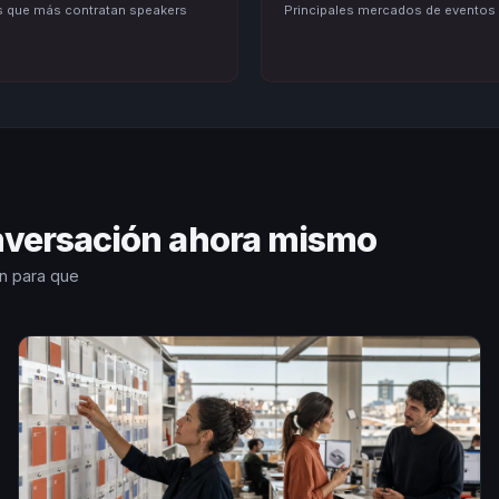
s que más contratan speakers
Principales mercados de eventos
onversación ahora mismo
n para que