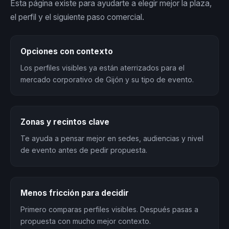
Esta página existe para ayudarte a elegir mejor la plaza,
el perfil y el siguiente paso comercial.
Opciones con contexto
Los perfiles visibles ya están aterrizados para el
mercado corporativo de Gijón y su tipo de evento.
Zonas y recintos clave
Te ayuda a pensar mejor en sedes, audiencias y nivel
de evento antes de pedir propuesta.
Menos fricción para decidir
Primero comparas perfiles visibles. Después pasas a
propuesta con mucho mejor contexto.