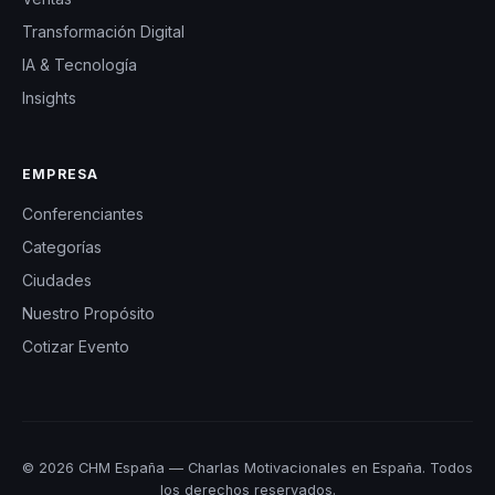
Transformación Digital
IA & Tecnología
Insights
EMPRESA
Conferenciantes
Categorías
Ciudades
Nuestro Propósito
Cotizar Evento
© 2026 CHM España — Charlas Motivacionales en España. Todos
los derechos reservados.