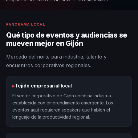
PANORAMA LOCAL
Qué tipo de eventos y audiencias se
mueven mejor en Gijón
Mercado del norte para industria, talento y
encuentros corporativos regionales.
▸
Tejido empresarial local
El sector corporativo de Gijón combina industria
establecida con emprendimiento emergente. Los
eventos aquí requieren speakers que hablen el
lenguaje de la productividad regional.