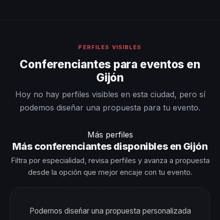
PERFILES VISIBLES
Conferenciantes para eventos en
Gijón
Hoy no hay perfiles visibles en esta ciudad, pero sí
podemos diseñar una propuesta para tu evento.
Más perfiles
Más conferenciantes disponibles en Gijón
Filtra por especialidad, revisa perfiles y avanza a propuesta
desde la opción que mejor encaje con tu evento.
Podemos diseñar una propuesta personalizada