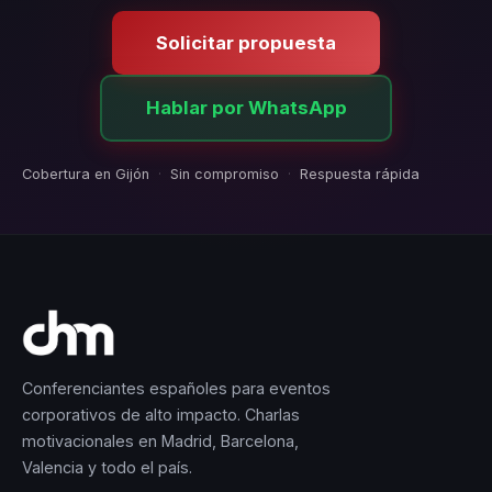
Solicitar propuesta
Hablar por WhatsApp
Cobertura en Gijón
·
Sin compromiso
·
Respuesta rápida
Conferenciantes españoles para eventos
corporativos de alto impacto. Charlas
motivacionales en Madrid, Barcelona,
Valencia y todo el país.