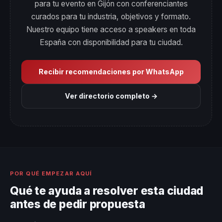
para tu evento en Gijón con conferenciantes
curados para tu industria, objetivos y formato.
Nuestro equipo tiene acceso a speakers en toda
España con disponibilidad para tu ciudad.
Recibir recomendaciones por WhatsApp
Ver directorio completo →
POR QUÉ EMPEZAR AQUÍ
Qué te ayuda a resolver esta ciudad
antes de pedir propuesta