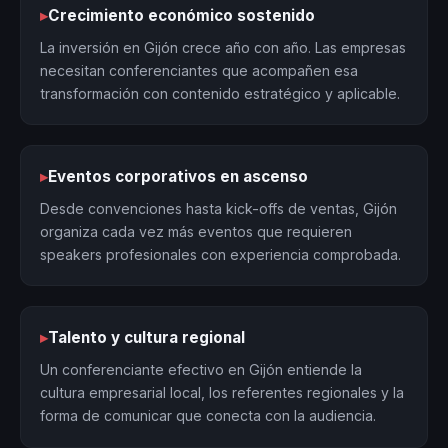
▸
Crecimiento económico sostenido
La inversión en Gijón crece año con año. Las empresas
necesitan conferenciantes que acompañen esa
transformación con contenido estratégico y aplicable.
▸
Eventos corporativos en ascenso
Desde convenciones hasta kick-offs de ventas, Gijón
organiza cada vez más eventos que requieren
speakers profesionales con experiencia comprobada.
▸
Talento y cultura regional
Un conferenciante efectivo en Gijón entiende la
cultura empresarial local, los referentes regionales y la
forma de comunicar que conecta con la audiencia.