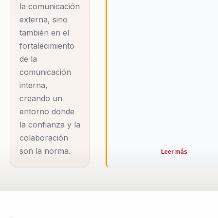
la comunicación
externa, sino
también en el
fortalecimiento
de la
comunicación
interna,
creando un
entorno donde
la confianza y la
colaboración
son la norma.
Leer más