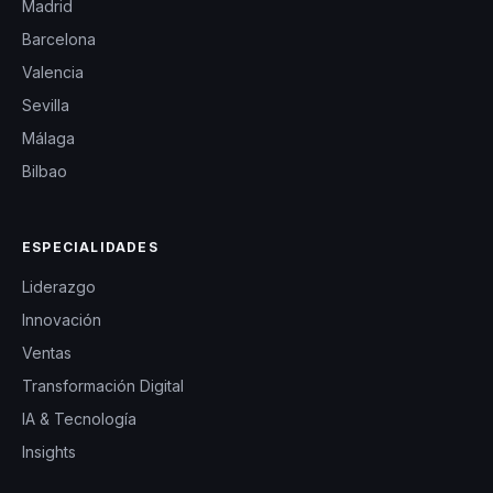
Madrid
Barcelona
Valencia
Sevilla
Málaga
Bilbao
ESPECIALIDADES
Liderazgo
Innovación
Ventas
Transformación Digital
IA & Tecnología
Insights