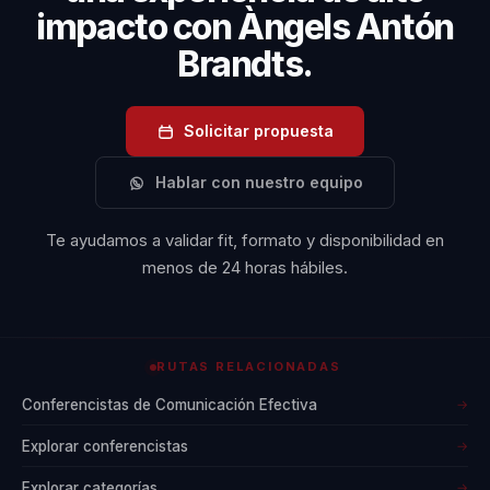
impacto con Àngels Antón
Brandts.
Solicitar propuesta
Hablar con nuestro equipo
Te ayudamos a validar fit, formato y disponibilidad en
menos de 24 horas hábiles.
RUTAS RELACIONADAS
Conferencistas de Comunicación Efectiva
→
Explorar conferencistas
→
Explorar categorías
→