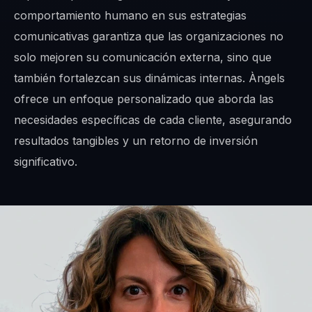
comportamiento humano en sus estrategias
comunicativas garantiza que las organizaciones no
solo mejoren su comunicación externa, sino que
también fortalezcan sus dinámicas internas. Àngels
ofrece un enfoque personalizado que aborda las
necesidades específicas de cada cliente, asegurando
resultados tangibles y un retorno de inversión
significativo.