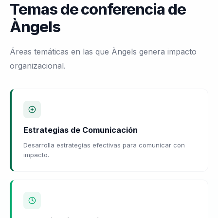
Temas de conferencia de
Àngels
Áreas temáticas en las que Àngels genera impacto
organizacional.
Estrategias de Comunicación
Desarrolla estrategias efectivas para comunicar con
impacto.