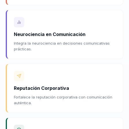
Neurociencia en Comunicación
Integra la neurociencia en decisiones comunicativas
prácticas.
Reputación Corporativa
Fortalece la reputación corporativa con comunicación
auténtica.