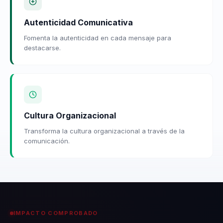
Autenticidad Comunicativa
Fomenta la autenticidad en cada mensaje para
destacarse.
Cultura Organizacional
Transforma la cultura organizacional a través de la
comunicación.
IMPACTO COMPROBADO