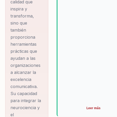
calidad que
inspira y
transforma,
sino que
también
proporciona
herramientas
prácticas que
ayudan a las
organizaciones
a alcanzar la
excelencia
comunicativa.
Su capacidad
para integrar la
neurociencia y
Leer más
el