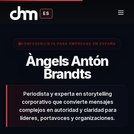
ES
CONFERENCISTA PARA EMPRESAS EN ESPAÑA
Àngels Antón
– Conf
Brandts
Periodista y experta en storytelling
corporativo que convierte mensajes
complejos en autoridad y claridad para
líderes, portavoces y organizaciones.