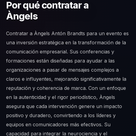
Por qué contratar a
Àngels
Contratar a Àngels Antón Brandts para un evento es
una inversión estratégica en la transformación de la
comunicación empresarial. Sus conferencias y
formaciones están diseñadas para ayudar a las
organizaciones a pasar de mensajes complejos a
claros e influyentes, mejorando significativamente la
reputación y coherencia de marca. Con un enfoque
en la autenticidad y el rigor periodístico, Àngels
asegura que cada intervención genere un impacto
positivo y duradero, convirtiendo a los líderes y
equipos en comunicadores más efectivos. Su
capacidad para integrar la neurociencia y el