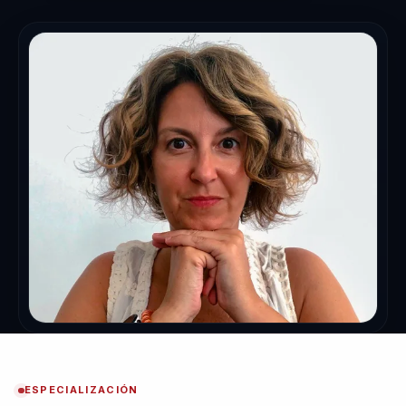
ESPECIALIZACIÓN