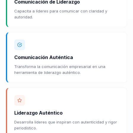
Comunicación de Liderazgo
Capacita a líderes para comunicar con claridad y
autoridad.
Comunicación Auténtica
Transforma la comunicación empresarial en una
herramienta de liderazgo auténtico.
Liderazgo Auténtico
Desarrolla líderes que inspiran con autenticidad y rigor
periodístico.