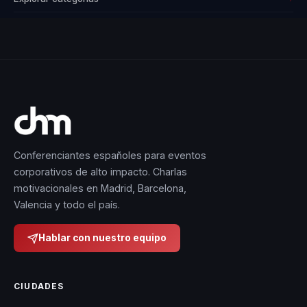
Conferenciantes españoles para eventos
corporativos de alto impacto. Charlas
motivacionales en Madrid, Barcelona,
Valencia y todo el país.
Hablar con nuestro equipo
CIUDADES