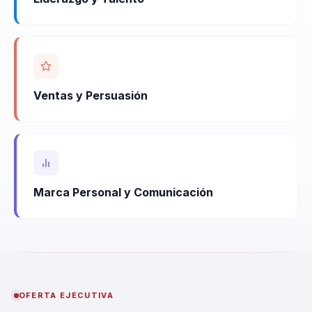
Ventas y Persuasión
Marca Personal y Comunicación
OFERTA EJECUTIVA