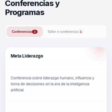
Conferencias y
Programas
Conferencias
Taller o conferencia
3
1
Meta Liderazgo
Conferencia sobre liderazgo humano, influencia y
toma de decisiones en la era de la inteligencia
artificial.