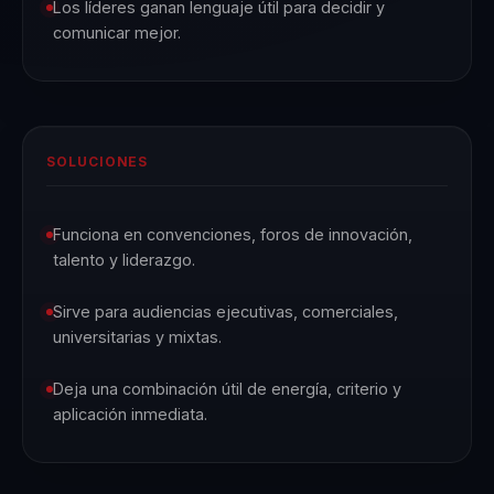
Los líderes ganan lenguaje útil para decidir y
comunicar mejor.
SOLUCIONES
Funciona en convenciones, foros de innovación,
talento y liderazgo.
Sirve para audiencias ejecutivas, comerciales,
universitarias y mixtas.
Deja una combinación útil de energía, criterio y
aplicación inmediata.