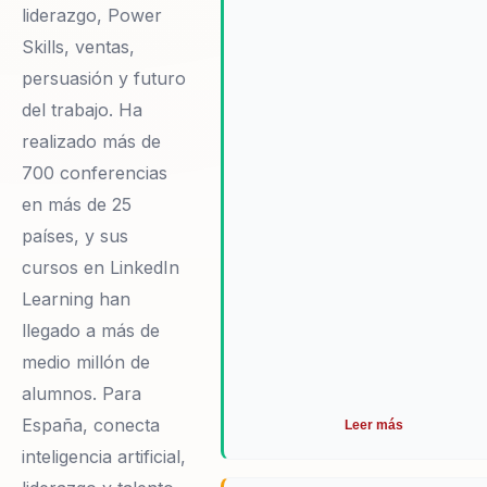
liderazgo, Power
Skills, ventas,
persuasión y futuro
del trabajo. Ha
realizado más de
700 conferencias
en más de 25
países, y sus
cursos en LinkedIn
Learning han
llegado a más de
medio millón de
alumnos. Para
España, conecta
Leer más
inteligencia artificial,