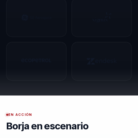
EN ACCIÓN
Borja en escenario