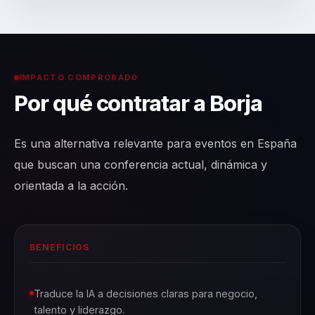
IMPACTO COMPROBADO
Por qué contratar a Borja
Es una alternativa relevante para eventos en España
que buscan una conferencia actual, dinámica y
orientada a la acción.
BENEFICIOS
Traduce la IA a decisiones claras para negocio,
talento y liderazgo.