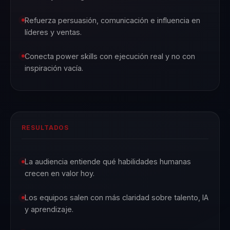
Refuerza persuasión, comunicación e influencia en
líderes y ventas.
Conecta power skills con ejecución real y no con
inspiración vacía.
RESULTADOS
La audiencia entiende qué habilidades humanas
crecen en valor hoy.
Los equipos salen con más claridad sobre talento, IA
y aprendizaje.