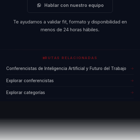
Hablar con nuestro equipo
Te ayudamos a validar fit, formato y disponibilidad en
menos de 24 horas hábiles.
RUTAS RELACIONADAS
Conferencistas de Inteligencia Artificial y Futuro del Trabajo
→
Explorar conferencistas
→
Explorar categorías
→