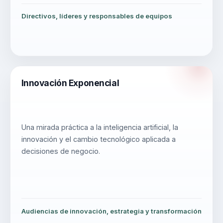
Directivos, líderes y responsables de equipos
Innovación Exponencial
Una mirada práctica a la inteligencia artificial, la
innovación y el cambio tecnológico aplicada a
decisiones de negocio.
Audiencias de innovación, estrategia y transformación