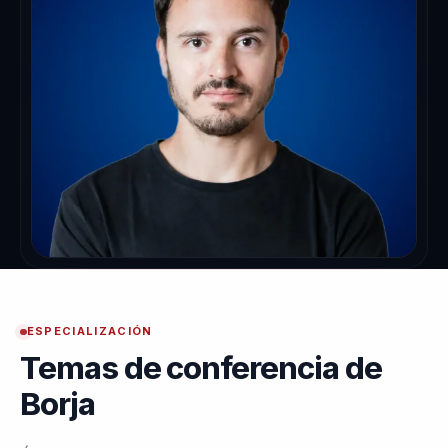
ESPECIALIZACIÓN
Temas de conferencia de
Borja