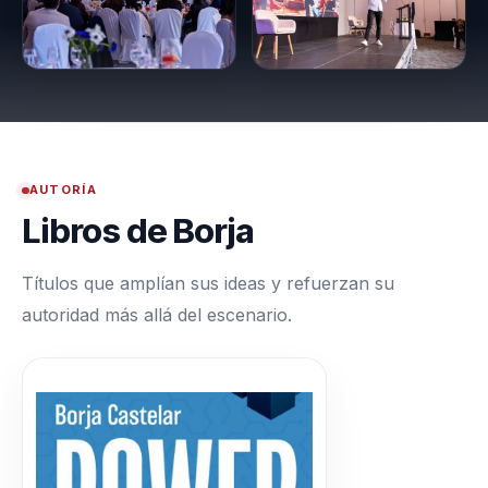
AUTORÍA
Libros de Borja
Títulos que amplían sus ideas y refuerzan su
autoridad más allá del escenario.