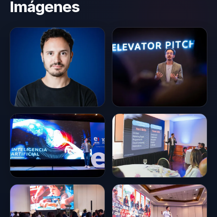
Imágenes