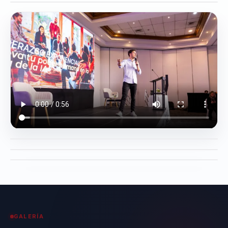
GALERÍA