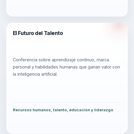
El Futuro del Talento
Conferencia sobre aprendizaje continuo, marca
personal y habilidades humanas que ganan valor con
la inteligencia artificial.
Recursos humanos, talento, educación y liderazgo