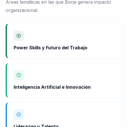
Áreas temáticas en las que Borja genera impacto
organizacional.
Power Skills y Futuro del Trabajo
Inteligencia Artificial e Innovación
Liderazgo y Talento