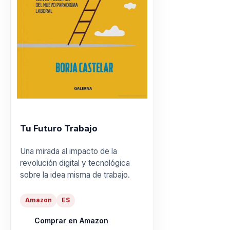
Tu Futuro Trabajo
Una mirada al impacto de la
revolución digital y tecnológica
sobre la idea misma de trabajo.
Amazon
ES
Comprar en Amazon