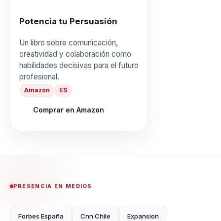
Potencia tu Persuasión
Un libro sobre comunicación,
creatividad y colaboración como
habilidades decisivas para el futuro
profesional.
Amazon
ES
Comprar en Amazon
PRESENCIA EN MEDIOS
Forbes España
Cnn Chile
Expansion