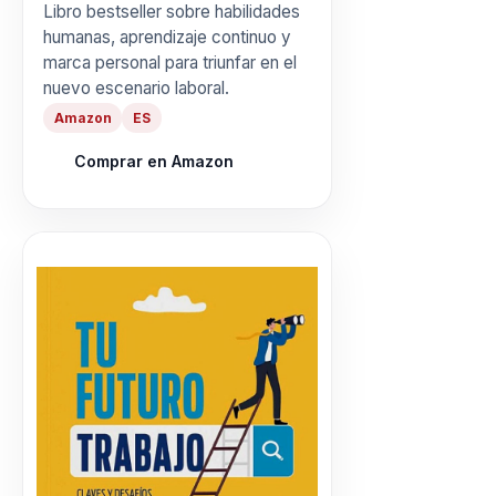
Libro bestseller sobre habilidades
humanas, aprendizaje continuo y
marca personal para triunfar en el
nuevo escenario laboral.
Amazon
ES
Comprar en Amazon