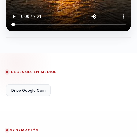
PRESENCIA EN MEDIOS
Drive Google Com
INFORMACIÓN