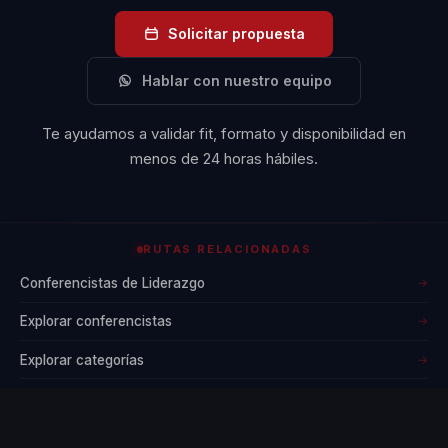
Solicitar propuesta
Hablar con nuestro equipo
Te ayudamos a validar fit, formato y disponibilidad en
menos de 24 horas hábiles.
RUTAS RELACIONADAS
Conferencistas de Liderazgo
→
Explorar conferencistas
→
Explorar categorías
→