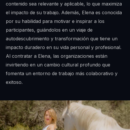
contenido sea relevante y aplicable, lo que maximiza
el impacto de su trabajo. Además, Elena es conocida
por su habilidad para motivar e inspirar a los
participantes, guiándolos en un viaje de
autodescubrimiento y transformación que tiene un
impacto duradero en su vida personal y profesional.
Al contratar a Elena, las organizaciones están
invirtiendo en un cambio cultural profundo que
fomenta un entorno de trabajo más colaborativo y
exitoso.