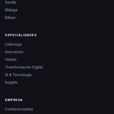
Sevilla
Málaga
Bilbao
ESPECIALIDADES
Liderazgo
Innovación
Ventas
Transformación Digital
IA & Tecnología
Insights
EMPRESA
Conferenciantes