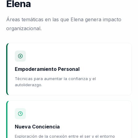
Elena
Áreas temáticas en las que Elena genera impacto
organizacional.
Empoderamiento Personal
Técnicas para aumentar la confianza y el
autoliderazgo.
Nueva Conciencia
Exploración de la conexión entre el ser y el entorno