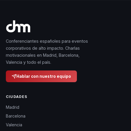
Conferenciantes españoles para eventos
corporativos de alto impacto. Charlas
motivacionales en Madrid, Barcelona,
Valencia y todo el país.
Hablar con nuestro equipo
CIUDADES
Madrid
Barcelona
Valencia