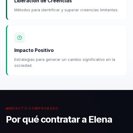
Liberación de Creencias
Métodos para identificar y superar creencias limitantes.
Impacto Positivo
Estrategias para generar un cambio significativo en la
sociedad.
IMPACTO COMPROBADO
Por qué contratar a Elena