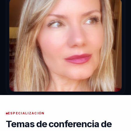
ESPECIALIZACIÓN
Temas de conferencia de