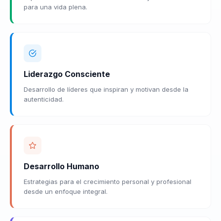
para una vida plena.
Liderazgo Consciente
Desarrollo de líderes que inspiran y motivan desde la
autenticidad.
Desarrollo Humano
Estrategias para el crecimiento personal y profesional
desde un enfoque integral.