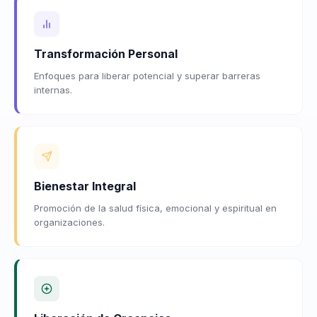
Transformación Personal
Enfoques para liberar potencial y superar barreras
internas.
Bienestar Integral
Promoción de la salud física, emocional y espiritual en
organizaciones.