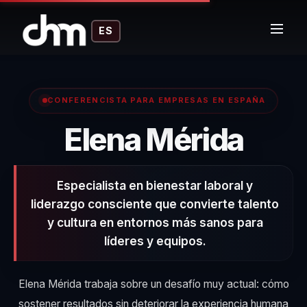
ES
CONFERENCISTA PARA EMPRESAS EN ESPAÑA
– Co
Elena Mérida
Especialista en bienestar laboral y
liderazgo consciente que convierte talento
y cultura en entornos más sanos para
líderes y equipos.
Elena Mérida trabaja sobre un desafío muy actual: cómo
sostener resultados sin deteriorar la experiencia humana