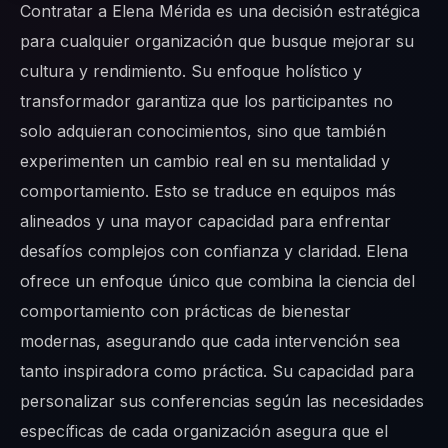
Contratar a Elena Mérida es una decisión estratégica
para cualquier organización que busque mejorar su
cultura y rendimiento. Su enfoque holístico y
transformador garantiza que los participantes no
solo adquieran conocimientos, sino que también
experimenten un cambio real en su mentalidad y
comportamiento. Esto se traduce en equipos más
alineados y una mayor capacidad para enfrentar
desafíos complejos con confianza y claridad. Elena
ofrece un enfoque único que combina la ciencia del
comportamiento con prácticas de bienestar
modernas, asegurando que cada intervención sea
tanto inspiradora como práctica. Su capacidad para
personalizar sus conferencias según las necesidades
específicas de cada organización asegura que el