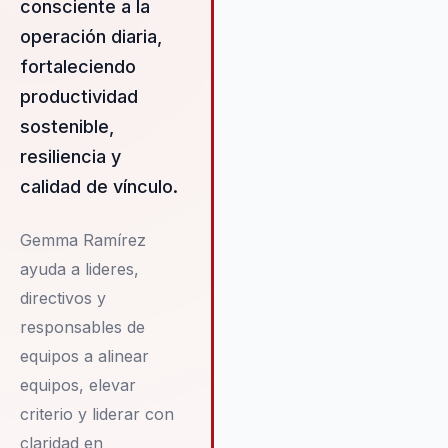
consciente a la
operación diaria,
fortaleciendo
productividad
sostenible,
resiliencia y
calidad de vínculo.
Gemma Ramírez
ayuda a lideres,
directivos y
responsables de
equipos a alinear
equipos, elevar
criterio y liderar con
claridad en