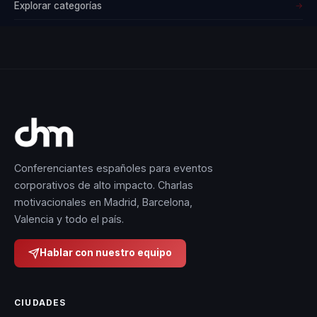
Explorar categorías
→
Conferenciantes españoles para eventos
corporativos de alto impacto. Charlas
motivacionales en Madrid, Barcelona,
Valencia y todo el país.
Hablar con nuestro equipo
CIUDADES