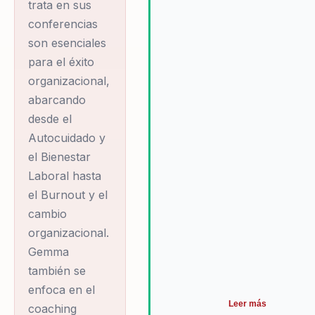
trata en sus
conferencias
son esenciales
para el éxito
organizacional,
abarcando
desde el
Autocuidado y
el Bienestar
Laboral hasta
el Burnout y el
cambio
organizacional.
Gemma
también se
enfoca en el
Leer más
coaching