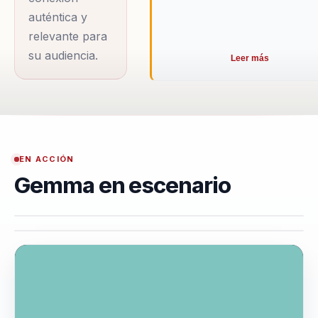
auténtica y
relevante para
su audiencia.
Leer más
EN ACCIÓN
Gemma en escenario