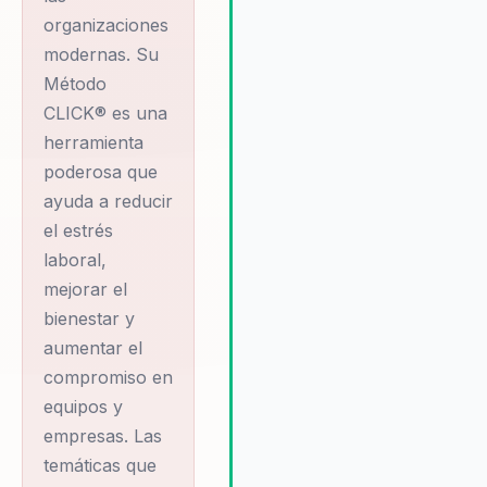
organizaciones
modernas. Su
Método
CLICK® es una
herramienta
poderosa que
ayuda a reducir
el estrés
laboral,
mejorar el
bienestar y
aumentar el
compromiso en
equipos y
empresas. Las
temáticas que