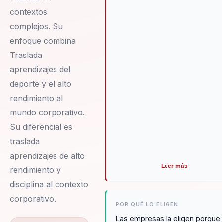
contextos
complejos. Su
enfoque combina
Traslada
aprendizajes del
deporte y el alto
rendimiento al
mundo corporativo.
Su diferencial es
traslada
aprendizajes de alto
Leer más
rendimiento y
disciplina al contexto
corporativo.
POR QUÉ LO ELIGEN
Las empresas la eligen porque