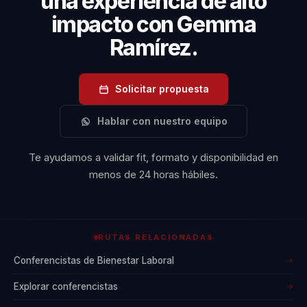
una experiencia de alto
impacto con Gemma
Ramírez.
Solicitar propuesta
Hablar con nuestro equipo
Te ayudamos a validar fit, formato y disponibilidad en
menos de 24 horas hábiles.
RUTAS RELACIONADAS
Conferencistas de Bienestar Laboral
→
Explorar conferencistas
→