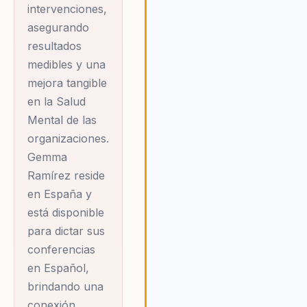
intervenciones,
asegurando
resultados
medibles y una
mejora tangible
en la Salud
Mental de las
organizaciones.
Gemma
Ramírez reside
en España y
está disponible
para dictar sus
conferencias
en Español,
brindando una
conexión