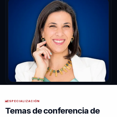
ESPECIALIZACIÓN
Temas de conferencia de