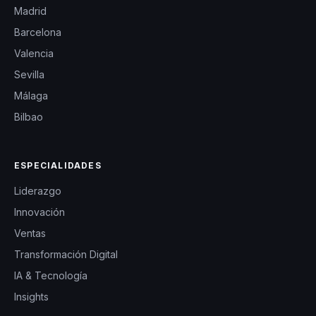
Madrid
Barcelona
Valencia
Sevilla
Málaga
Bilbao
ESPECIALIDADES
Liderazgo
Innovación
Ventas
Transformación Digital
IA & Tecnología
Insights