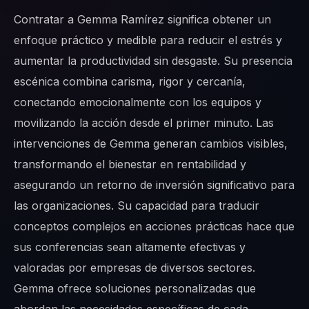
Contratar a Gemma Ramírez significa obtener un
enfoque práctico y medible para reducir el estrés y
aumentar la productividad sin desgaste. Su presencia
escénica combina carisma, rigor y cercanía,
conectando emocionalmente con los equipos y
movilizando la acción desde el primer minuto. Las
intervenciones de Gemma generan cambios visibles,
transformando el bienestar en rentabilidad y
asegurando un retorno de inversión significativo para
las organizaciones. Su capacidad para traducir
conceptos complejos en acciones prácticas hace que
sus conferencias sean altamente efectivas y
valoradas por empresas de diversos sectores.
Gemma ofrece soluciones personalizadas que