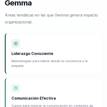
Gemma
Áreas temáticas en las que Gemma genera impacto
organizacional.
Liderazgo Consciente
Metodologías para liderar desde la conciencia y la
empatía.
Comunicación Efectiva
Claves para mejorar la comunicación en contextos de