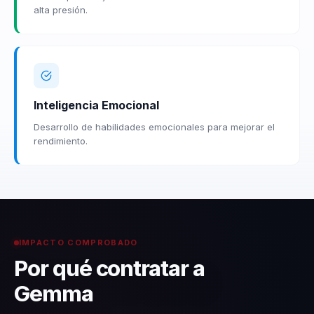
alta presión.
Inteligencia Emocional
Desarrollo de habilidades emocionales para mejorar el
rendimiento.
IMPACTO COMPROBADO
Por qué contratar a
Gemma