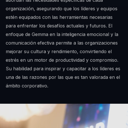
abordan las necesidades específicas de cada
organización, asegurando que los líderes y equipos
estén equipados con las herramientas necesarias
para enfrentar los desafíos actuales y futuros. El
enfoque de Gemma en la inteligencia emocional y la
comunicación efectiva permite a las organizaciones
mejorar su cultura y rendimiento, convirtiendo el
estrés en un motor de productividad y compromiso.
Su habilidad para inspirar y capacitar a los líderes es
una de las razones por las que es tan valorada en el
ámbito corporativo.