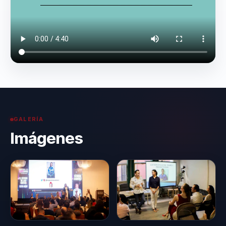
GALERÍA
Imágenes