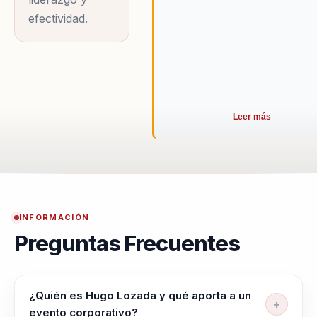
efectividad.
Leer más
INFORMACIÓN
Preguntas Frecuentes
¿Quién es Hugo Lozada y qué aporta a un
evento corporativo?