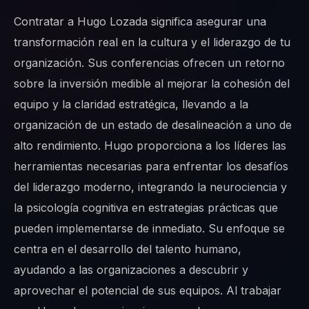
Contratar a Hugo Lozada significa asegurar una
transformación real en la cultura y el liderazgo de tu
organización. Sus conferencias ofrecen un retorno
sobre la inversión medible al mejorar la cohesión del
equipo y la claridad estratégica, llevando a la
organización de un estado de desalineación a uno de
alto rendimiento. Hugo proporciona a los líderes las
herramientas necesarias para enfrentar los desafíos
del liderazgo moderno, integrando la neurociencia y
la psicología cognitiva en estrategias prácticas que
pueden implementarse de inmediato. Su enfoque se
centra en el desarrollo del talento humano,
ayudando a las organizaciones a descubrir y
aprovechar el potencial de sus equipos. Al trabajar