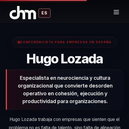
ES
CONFERENCISTA PARA EMPRESAS EN ESPAÑA
– Co
Hugo Lozada
Especialista en neurociencia y cultura
organizacional que convierte desorden
operativo en cohesión, ejecución y
productividad para organizaciones.
Hugo Lozada trabaja con empresas que sienten que el
problema no es falta de talento, sino falta de alineación