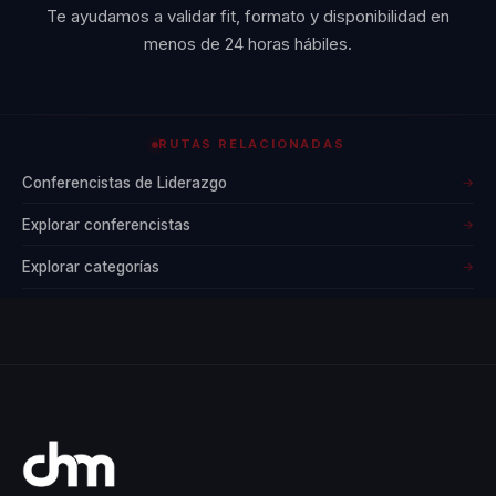
Te ayudamos a validar fit, formato y disponibilidad en
menos de 24 horas hábiles.
RUTAS RELACIONADAS
Conferencistas de Liderazgo
→
Explorar conferencistas
→
Explorar categorías
→