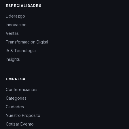
ESPECIALIDADES
Liderazgo
Innovación
Ventas
Transformación Digital
IA & Tecnología
Insights
EMPRESA
Conferenciantes
Categorías
Ciudades
Nuestro Propósito
Cotizar Evento