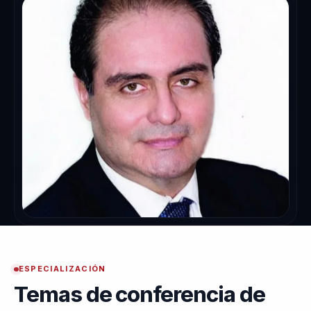
ESPECIALIZACIÓN
Temas de conferencia de