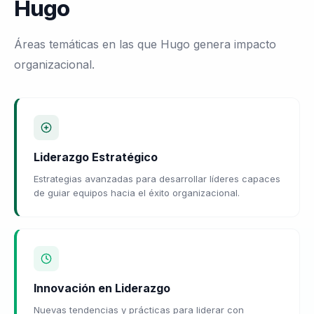
Hugo
Áreas temáticas en las que Hugo genera impacto
organizacional.
Liderazgo Estratégico
Estrategias avanzadas para desarrollar líderes capaces
de guiar equipos hacia el éxito organizacional.
Innovación en Liderazgo
Nuevas tendencias y prácticas para liderar con