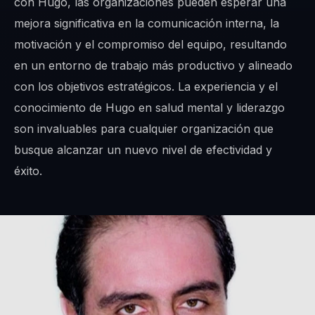
con Hugo, las organizaciones pueden esperar una
mejora significativa en la comunicación interna, la
motivación y el compromiso del equipo, resultando
en un entorno de trabajo más productivo y alineado
con los objetivos estratégicos. La experiencia y el
conocimiento de Hugo en salud mental y liderazgo
son invaluables para cualquier organización que
busque alcanzar un nuevo nivel de efectividad y
éxito.