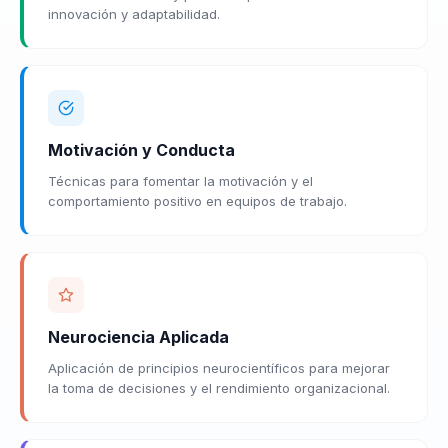
innovación y adaptabilidad.
Motivación y Conducta
Técnicas para fomentar la motivación y el
comportamiento positivo en equipos de trabajo.
Neurociencia Aplicada
Aplicación de principios neurocientíficos para mejorar
la toma de decisiones y el rendimiento organizacional.