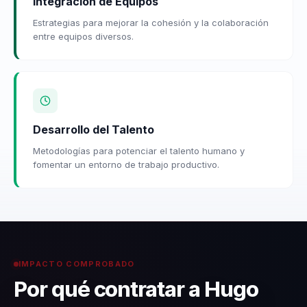
Integración de Equipos
Estrategias para mejorar la cohesión y la colaboración
entre equipos diversos.
Desarrollo del Talento
Metodologías para potenciar el talento humano y
fomentar un entorno de trabajo productivo.
IMPACTO COMPROBADO
Por qué contratar a Hugo