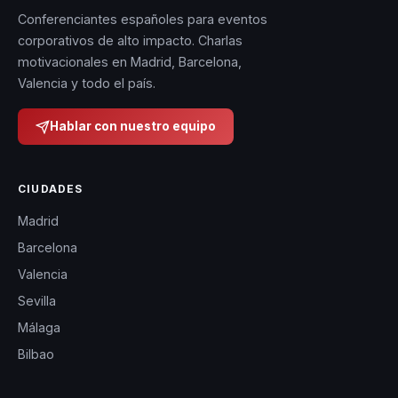
Conferenciantes españoles para eventos
corporativos de alto impacto. Charlas
motivacionales en Madrid, Barcelona,
Valencia y todo el país.
Hablar con nuestro equipo
CIUDADES
Madrid
Barcelona
Valencia
Sevilla
Málaga
Bilbao