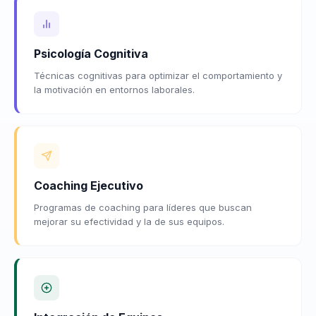
Psicología Cognitiva
Técnicas cognitivas para optimizar el comportamiento y
la motivación en entornos laborales.
Coaching Ejecutivo
Programas de coaching para líderes que buscan
mejorar su efectividad y la de sus equipos.