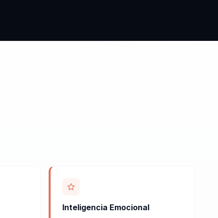
Inteligencia Emocional