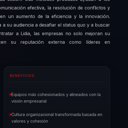
comunicación efectiva, la resolución de conflictos y
 en un aumento de la eficiencia y la innovación.
 a su audiencia a desafiar el status quo y a buscar
ntratar a Lidia, las empresas no solo mejoran su
lecen su reputación externa como líderes en
BENEFICIOS
Equipos más cohesionados y alineados con la
visión empresarial
Cultura organizacional transformada basada en
valores y cohesión