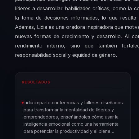
líderes a desarrollar habilidades críticas, como la 
la toma de decisiones informadas, lo que resulta
Además, Lidia es una oradora inspiradora que motiva
nuevas formas de crecimiento y desarrollo. Al co
rendimiento interno, sino que también forta
responsabilidad social y equidad de género.
RESULTADOS
Lidia imparte conferencias y talleres diseñados
para transformar la mentalidad de líderes y
emprendedores, enseñándoles cómo usar la
inteligencia emocional como una herramienta
para potenciar la productividad y el biene…