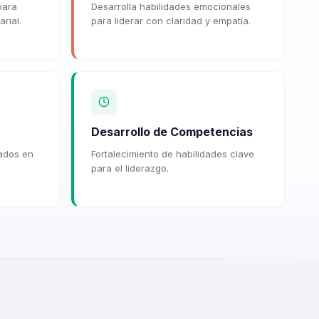
para
Desarrolla habilidades emocionales
rial.
para liderar con claridad y empatía.
Desarrollo de Competencias
ados en
Fortalecimiento de habilidades clave
para el liderazgo.