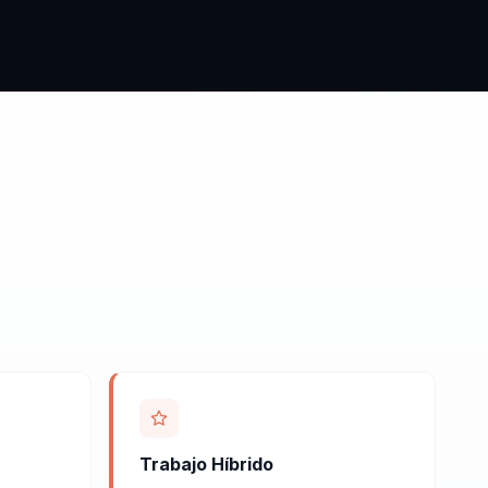
Trabajo Híbrido