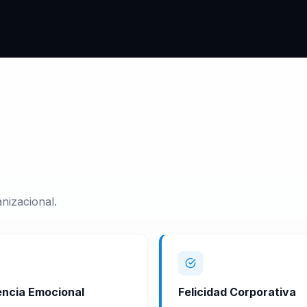
nizacional.
gencia Emocional
Felicidad Corporativa