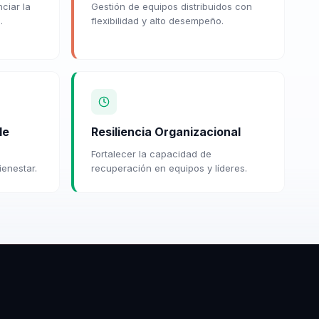
ciar la
Gestión de equipos distribuidos con
.
flexibilidad y alto desempeño.
le
Resiliencia Organizacional
Fortalecer la capacidad de
ienestar.
recuperación en equipos y líderes.