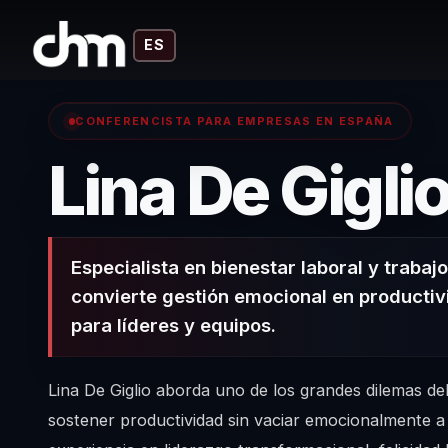
ES
CONFERENCISTA PARA EMPRESAS EN ESPAÑA
Lina De Gigli
Especialista en bienestar laboral y trabaj
convierte gestión emocional en productiv
para líderes y equipos.
Lina De Giglio aborda uno de los grandes dilemas del
sostener productividad sin vaciar emocionalmente a