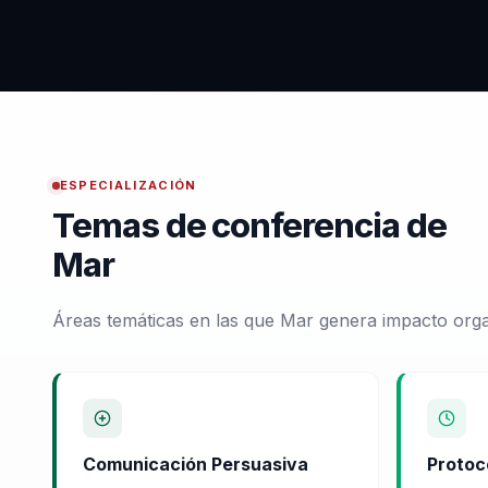
ESPECIALIZACIÓN
Temas de conferencia de
Mar
Áreas temáticas en las que Mar genera impacto orga
Comunicación Persuasiva
Protoc