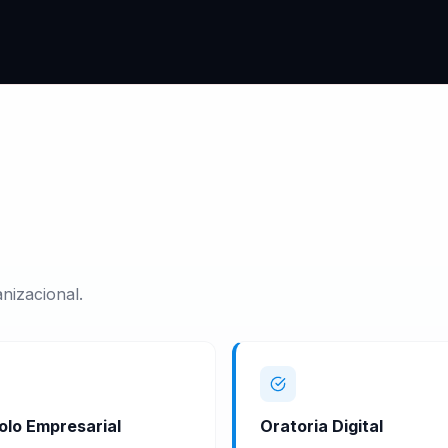
nizacional.
olo Empresarial
Oratoria Digital