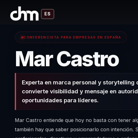
ES
CONFERENCISTA PARA EMPRESAS EN ESPAÑA
– 
Mar Castro
Experta en marca personal y storytelling 
convierte visibilidad y mensaje en autorid
oportunidades para líderes.
Mar Castro entiende que hoy no basta con tener alg
también hay que saber posicionarlo con intención. 