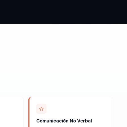
Comunicación No Verbal