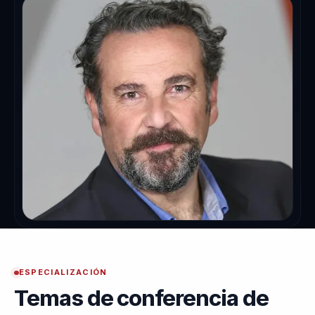
ESPECIALIZACIÓN
Temas de conferencia de