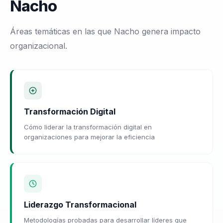
Nacho
Áreas temáticas en las que Nacho genera impacto
organizacional.
Transformación Digital
Cómo liderar la transformación digital en
organizaciones para mejorar la eficiencia
Liderazgo Transformacional
Metodologías probadas para desarrollar líderes que