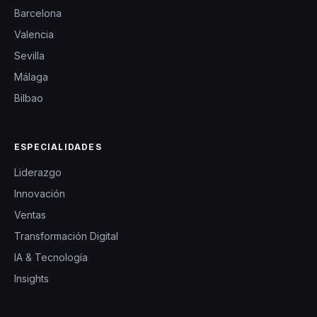
Barcelona
Valencia
Sevilla
Málaga
Bilbao
ESPECIALIDADES
Liderazgo
Innovación
Ventas
Transformación Digital
IA & Tecnología
Insights