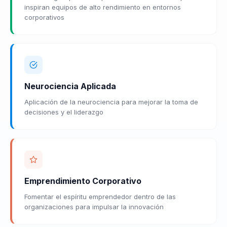
inspiran equipos de alto rendimiento en entornos
corporativos
Neurociencia Aplicada
Aplicación de la neurociencia para mejorar la toma de
decisiones y el liderazgo
Emprendimiento Corporativo
Fomentar el espíritu emprendedor dentro de las
organizaciones para impulsar la innovación