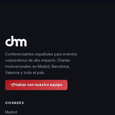
Conferenciantes españoles para eventos
corporativos de alto impacto. Charlas
motivacionales en Madrid, Barcelona,
Valencia y todo el país.
Hablar con nuestro equipo
CIUDADES
Madrid