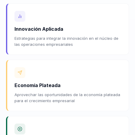
Innovación Aplicada
Estrategias para integrar la innovación en el núcleo de
las operaciones empresariales
Economía Plateada
Aprovechar las oportunidades de la economía plateada
para el crecimiento empresarial