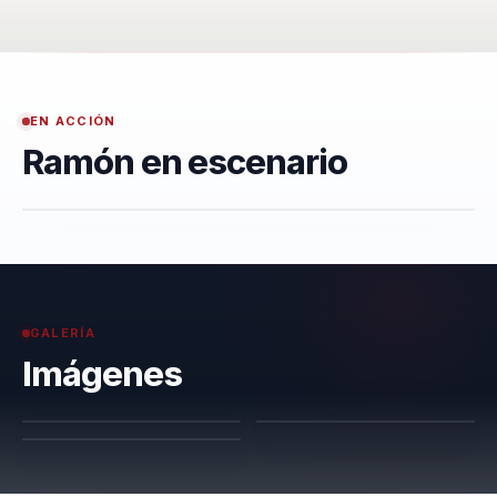
EN ACCIÓN
Ramón en escenario
GALERÍA
Imágenes