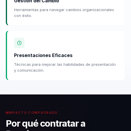
Gestión del Cambio
Herramientas para navegar cambios organizacionales
con éxito.
Presentaciones Eficaces
Técnicas para mejorar las habilidades de presentación
y comunicación.
IMPACTO COMPROBADO
Por qué contratar a