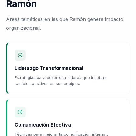
Ramón
Áreas temáticas en las que Ramón genera impacto
organizacional.
Liderazgo Transformacional
Estrategias para desarrollar líderes que inspiran
cambios positivos en sus equipos.
Comunicación Efectiva
Técnicas para mejorar la comunicación interna y