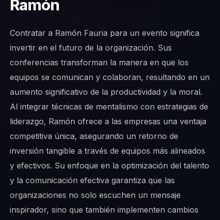
Ramón
Contratar a Ramón Fauria para un evento significa
invertir en el futuro de la organización. Sus
conferencias transforman la manera en que los
equipos se comunican y colaboran, resultando en un
aumento significativo de la productividad y la moral.
Al integrar técnicas de mentalismo con estrategias de
liderazgo, Ramón ofrece a las empresas una ventaja
competitiva única, asegurando un retorno de
inversión tangible a través de equipos más alineados
y efectivos. Su enfoque en la optimización del talento
y la comunicación efectiva garantiza que las
organizaciones no solo escuchen un mensaje
inspirador, sino que también implementen cambios