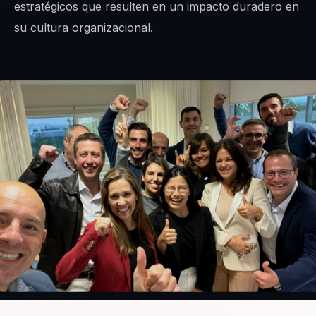
estratégicos que resulten en un impacto duradero en
su cultura organizacional.