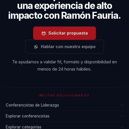
una experiencia de alto
impacto con Ramón Fauria.
Solicitar propuesta
Hablar con nuestro equipo
Te ayudamos a validar fit, formato y disponibilidad en
menos de 24 horas hábiles.
RUTAS RELACIONADAS
Conferencistas de Liderazgo
→
Explorar conferencistas
→
Explorar categorías
→