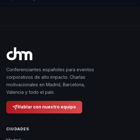
Conferenciantes españoles para eventos
corporativos de alto impacto. Charlas
motivacionales en Madrid, Barcelona,
Valencia y todo el país.
Hablar con nuestro equipo
CIUDADES