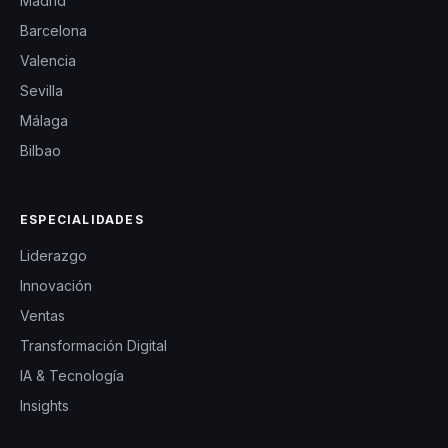
Madrid
Barcelona
Valencia
Sevilla
Málaga
Bilbao
ESPECIALIDADES
Liderazgo
Innovación
Ventas
Transformación Digital
IA & Tecnología
Insights