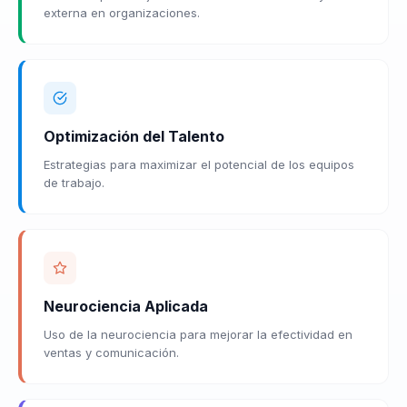
externa en organizaciones.
Optimización del Talento
Estrategias para maximizar el potencial de los equipos
de trabajo.
Neurociencia Aplicada
Uso de la neurociencia para mejorar la efectividad en
ventas y comunicación.