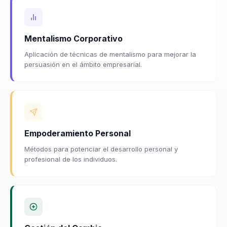
Mentalismo Corporativo
Aplicación de técnicas de mentalismo para mejorar la
persuasión en el ámbito empresarial.
Empoderamiento Personal
Métodos para potenciar el desarrollo personal y
profesional de los individuos.