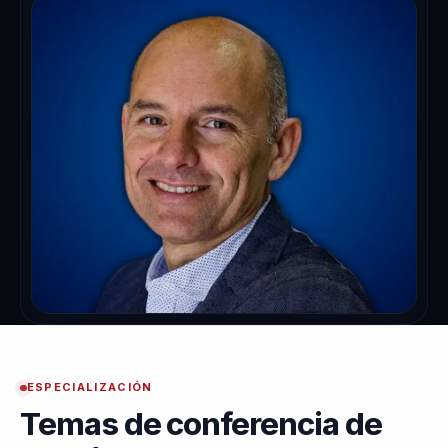
ESPECIALIZACIÓN
Temas de conferencia de