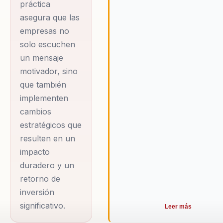
práctica
asegura que las
empresas no
solo escuchen
un mensaje
motivador, sino
que también
implementen
cambios
estratégicos que
resulten en un
impacto
duradero y un
retorno de
inversión
significativo.
Leer más