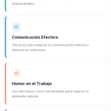
empresariales.
Comunicación Efectiva
Técnicas para mejorar la comunicación interna y
externa en empresas.
Humor en el Trabajo
Uso del humor como herramienta para mejorar el
ambiente laboral.