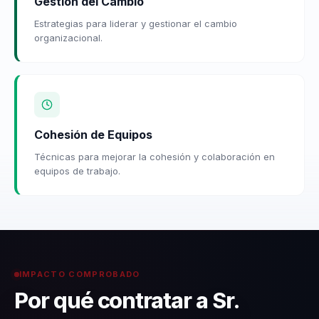
Gestión del Cambio
Estrategias para liderar y gestionar el cambio
organizacional.
Cohesión de Equipos
Técnicas para mejorar la cohesión y colaboración en
equipos de trabajo.
IMPACTO COMPROBADO
Por qué contratar a Sr.