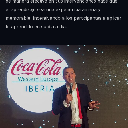
de manera efectiva en sus intervenciones hace que
el aprendizaje sea una experiencia amena y
memorable, incentivando a los participantes a aplicar
lo aprendido en su día a día.