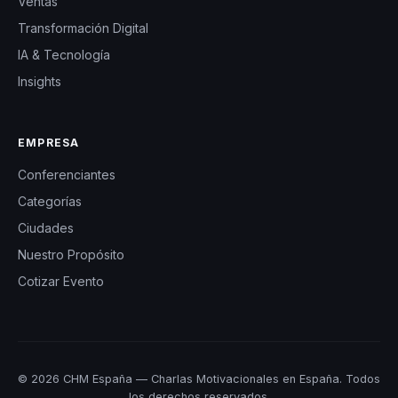
Ventas
Transformación Digital
IA & Tecnología
Insights
EMPRESA
Conferenciantes
Categorías
Ciudades
Nuestro Propósito
Cotizar Evento
© 2026 CHM España — Charlas Motivacionales en España. Todos
los derechos reservados.