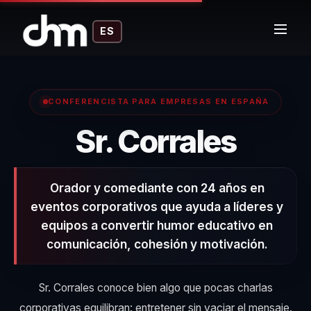
ES
CONFERENCISTA PARA EMPRESAS EN ESPAÑA
– Con
Sr. Corrales
Orador y comediante con 24 años en
eventos corporativos que ayuda a líderes y
equipos a convertir humor educativo en
comunicación, cohesión y motivación.
Sr. Corrales conoce bien algo que pocas charlas
corporativas equilibran: entretener sin vaciar el mensaje.