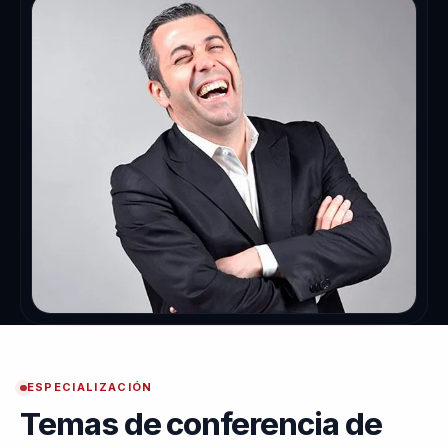
ESPECIALIZACIÓN
Temas de conferencia de