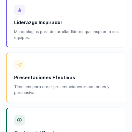
Liderazgo Inspirador
Metodologías para desarrollar líderes que inspiran a sus
equipos.
Presentaciones Efectivas
Técnicas para crear presentaciones impactantes y
persuasivas.