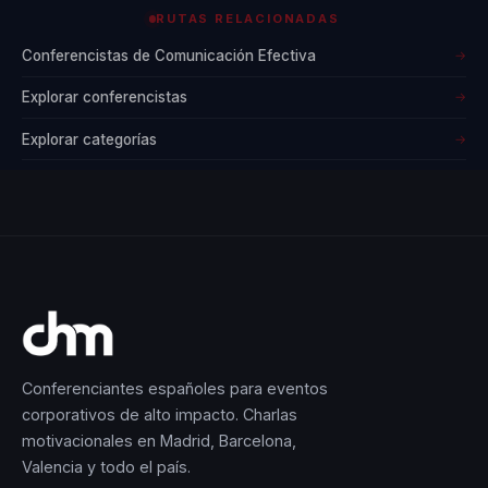
RUTAS RELACIONADAS
Conferencistas de Comunicación Efectiva
→
Explorar conferencistas
→
Explorar categorías
→
Conferenciantes españoles para eventos
corporativos de alto impacto. Charlas
motivacionales en Madrid, Barcelona,
Valencia y todo el país.