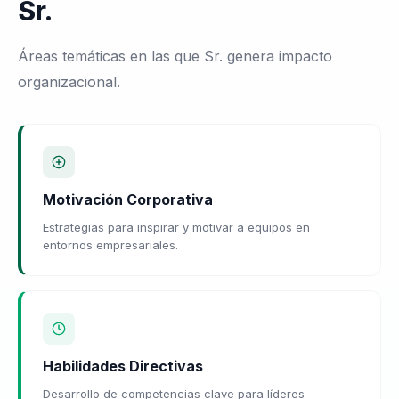
Sr.
Áreas temáticas en las que Sr. genera impacto
organizacional.
Motivación Corporativa
Estrategias para inspirar y motivar a equipos en
entornos empresariales.
Habilidades Directivas
Desarrollo de competencias clave para líderes