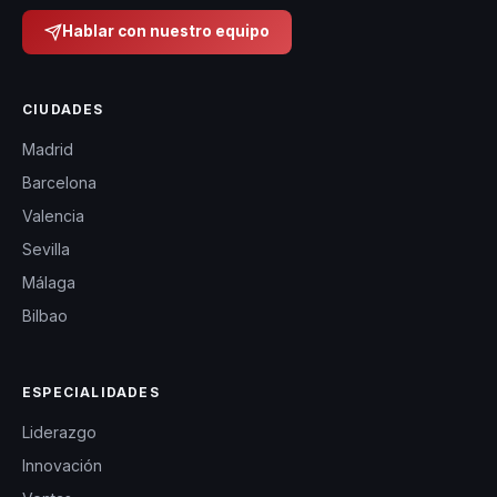
Hablar con nuestro equipo
CIUDADES
Madrid
Barcelona
Valencia
Sevilla
Málaga
Bilbao
ESPECIALIDADES
Liderazgo
Innovación