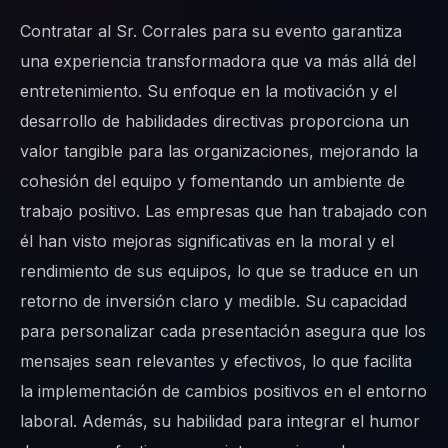
Contratar al Sr. Corrales para su evento garantiza
una experiencia transformadora que va más allá del
entretenimiento. Su enfoque en la motivación y el
desarrollo de habilidades directivas proporciona un
valor tangible para las organizaciones, mejorando la
cohesión del equipo y fomentando un ambiente de
trabajo positivo. Las empresas que han trabajado con
él han visto mejoras significativas en la moral y el
rendimiento de sus equipos, lo que se traduce en un
retorno de inversión claro y medible. Su capacidad
para personalizar cada presentación asegura que los
mensajes sean relevantes y efectivos, lo que facilita
la implementación de cambios positivos en el entorno
laboral. Además, su habilidad para integrar el humor