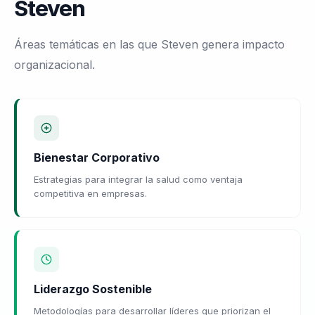
Steven
Áreas temáticas en las que Steven genera impacto
organizacional.
Bienestar Corporativo
Estrategias para integrar la salud como ventaja
competitiva en empresas.
Liderazgo Sostenible
Metodologías para desarrollar líderes que priorizan el