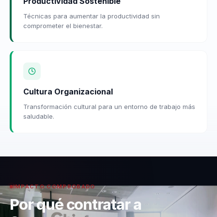
Productividad Sostenible
Técnicas para aumentar la productividad sin
comprometer el bienestar.
Cultura Organizacional
Transformación cultural para un entorno de trabajo más
saludable.
IMPACTO COMPROBADO
Por qué contratar a