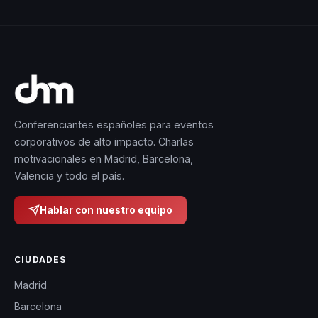
holístico hacia el
éxito empresarial.
Conferenciantes españoles para eventos
corporativos de alto impacto. Charlas
motivacionales en Madrid, Barcelona,
Valencia y todo el país.
Hablar con nuestro equipo
CIUDADES
Madrid
Barcelona