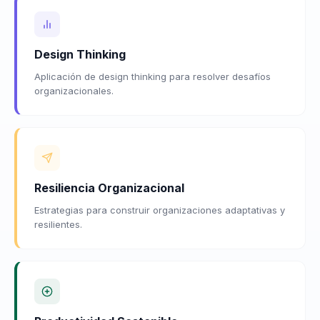
Design Thinking
Aplicación de design thinking para resolver desafíos
organizacionales.
Resiliencia Organizacional
Estrategias para construir organizaciones adaptativas y
resilientes.