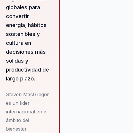
globales para
convertir
energía, hábitos
sostenibles y
cultura en
decisiones más
sólidas y
productividad de
largo plazo.
Steven MacGregor
es un líder
internacional en el
ámbito del
bienestar