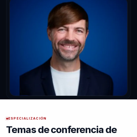
ESPECIALIZACIÓN
Temas de conferencia de