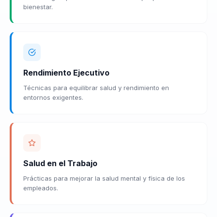
bienestar.
Rendimiento Ejecutivo
Técnicas para equilibrar salud y rendimiento en
entornos exigentes.
Salud en el Trabajo
Prácticas para mejorar la salud mental y física de los
empleados.