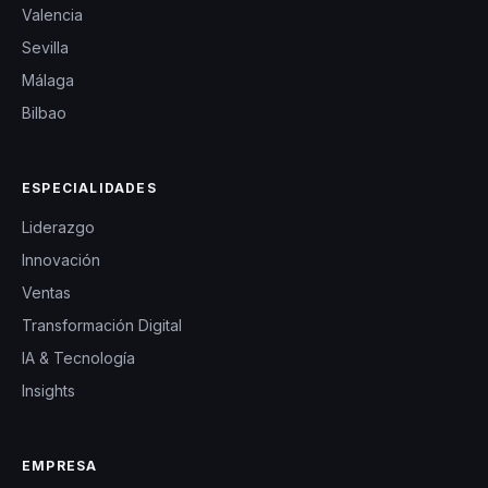
Valencia
Sevilla
Málaga
Bilbao
ESPECIALIDADES
Liderazgo
Innovación
Ventas
Transformación Digital
IA & Tecnología
Insights
EMPRESA