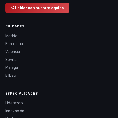
Hablar con nuestro equipo
CIUDADES
Madrid
Barcelona
Valencia
Sevilla
Málaga
Bilbao
ESPECIALIDADES
Liderazgo
Innovación