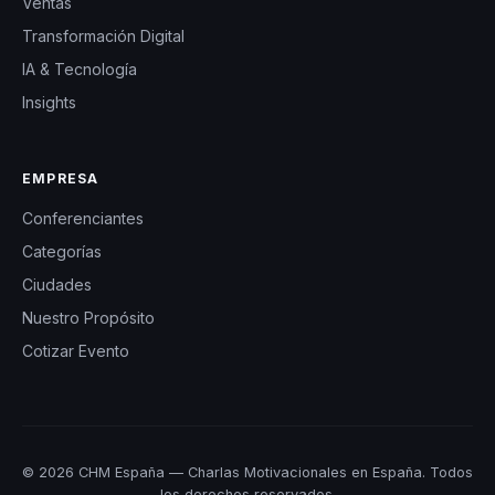
Ventas
Transformación Digital
IA & Tecnología
Insights
EMPRESA
Conferenciantes
Categorías
Ciudades
Nuestro Propósito
Cotizar Evento
© 2026 CHM España — Charlas Motivacionales en España. Todos
los derechos reservados.