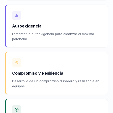
Autoexigencia
Fomentar la autoexigencia para alcanzar el máximo
potencial.
Compromiso y Resiliencia
Desarrollo de un compromiso duradero y resiliencia en
equipos.