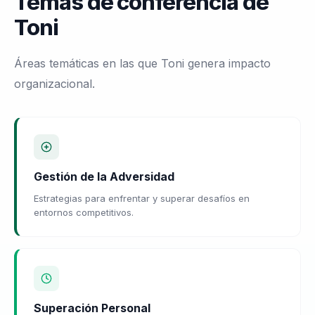
Temas de conferencia de
Toni
Áreas temáticas en las que Toni genera impacto
organizacional.
Gestión de la Adversidad
Estrategias para enfrentar y superar desafíos en
entornos competitivos.
Superación Personal