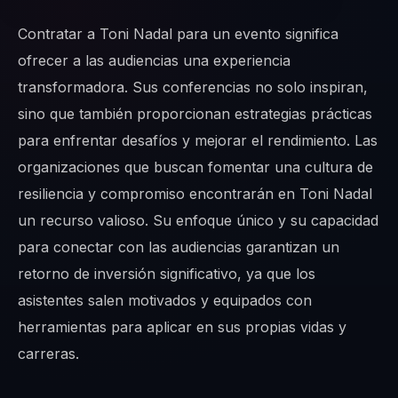
Contratar a Toni Nadal para un evento significa
ofrecer a las audiencias una experiencia
transformadora. Sus conferencias no solo inspiran,
sino que también proporcionan estrategias prácticas
para enfrentar desafíos y mejorar el rendimiento. Las
organizaciones que buscan fomentar una cultura de
resiliencia y compromiso encontrarán en Toni Nadal
un recurso valioso. Su enfoque único y su capacidad
para conectar con las audiencias garantizan un
retorno de inversión significativo, ya que los
asistentes salen motivados y equipados con
herramientas para aplicar en sus propias vidas y
carreras.