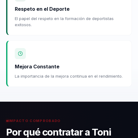
Respeto en el Deporte
El papel del respeto en la formación de deportistas
exitosos.
Mejora Constante
La importancia de la mejora continua en el rendimiento.
IMPACTO COMPROBADO
Por qué contratar a Toni