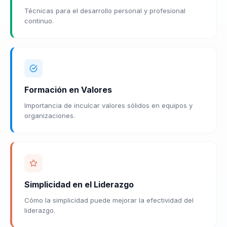
Técnicas para el desarrollo personal y profesional
continuo.
Formación en Valores
Importancia de inculcar valores sólidos en equipos y
organizaciones.
Simplicidad en el Liderazgo
Cómo la simplicidad puede mejorar la efectividad del
liderazgo.