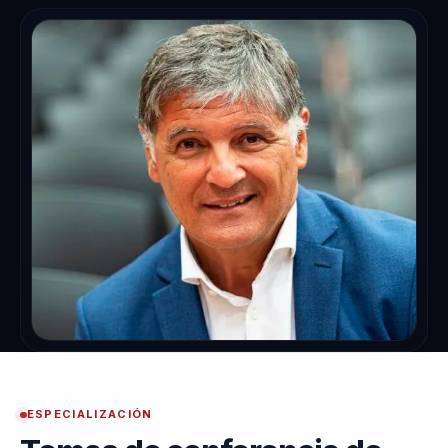
ESPECIALIZACIÓN