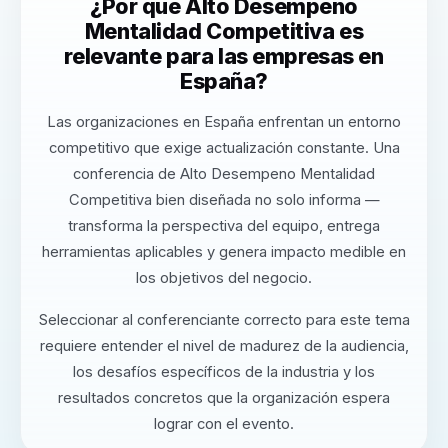
¿Por qué Alto Desempeno
Mentalidad Competitiva es
relevante para las empresas en
España?
Las organizaciones en España enfrentan un entorno
competitivo que exige actualización constante. Una
conferencia de Alto Desempeno Mentalidad
Competitiva bien diseñada no solo informa —
transforma la perspectiva del equipo, entrega
herramientas aplicables y genera impacto medible en
los objetivos del negocio.
Seleccionar al conferenciante correcto para este tema
requiere entender el nivel de madurez de la audiencia,
los desafíos específicos de la industria y los
resultados concretos que la organización espera
lograr con el evento.