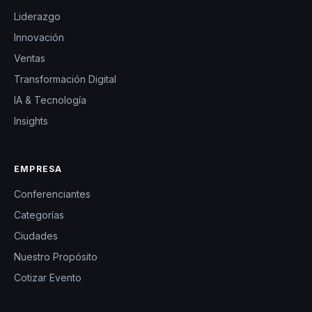
Liderazgo
Innovación
Ventas
Transformación Digital
IA & Tecnología
Insights
EMPRESA
Conferenciantes
Categorías
Ciudades
Nuestro Propósito
Cotizar Evento