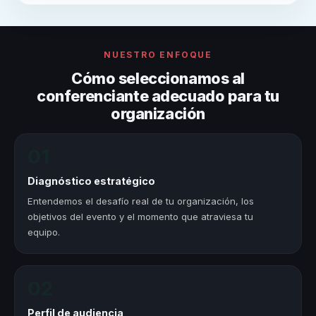
NUESTRO ENFOQUE
Cómo seleccionamos al
conferenciante adecuado para tu
organización
01
Diagnóstico estratégico
Entendemos el desafío real de tu organización, los
objetivos del evento y el momento que atraviesa tu
equipo.
02
Perfil de audiencia