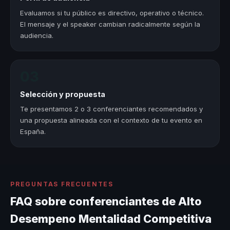
Evaluamos si tu público es directivo, operativo o técnico.
El mensaje y el speaker cambian radicalmente según la
audiencia.
03
Selección y propuesta
Te presentamos 2 o 3 conferenciantes recomendados y
una propuesta alineada con el contexto de tu evento en
España.
PREGUNTAS FRECUENTES
FAQ sobre conferenciantes de Alto
Desempeno Mentalidad Competitiva