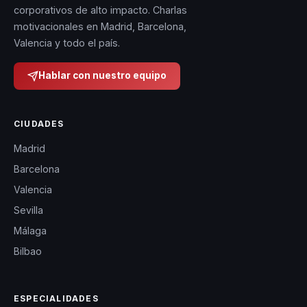
corporativos de alto impacto. Charlas
motivacionales en Madrid, Barcelona,
Valencia y todo el país.
Hablar con nuestro equipo
CIUDADES
Madrid
Barcelona
Valencia
Sevilla
Málaga
Bilbao
ESPECIALIDADES