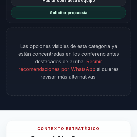
Hablar con nuestro equipo
Solicitar propuesta
Las opciones visibles de esta categoría ya
están concentradas en los conferenciantes
destacados de arriba.
Recibir
recomendaciones por WhatsApp
si quieres
revisar más alternativas.
CONTEXTO ESTRATÉGICO