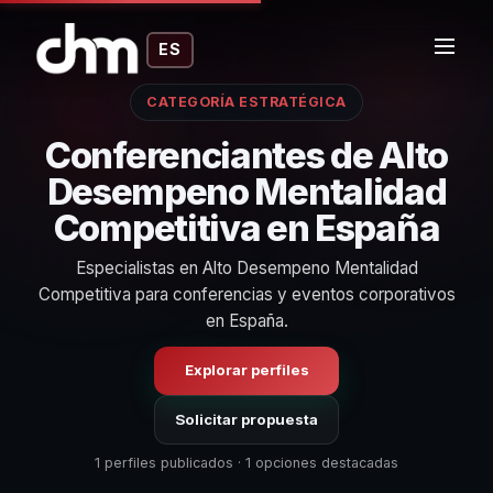
ES
CATEGORÍA ESTRATÉGICA
Conferenciantes de Alto
Desempeno Mentalidad
Competitiva en España
Especialistas en Alto Desempeno Mentalidad
Competitiva para conferencias y eventos corporativos
en España.
Explorar perfiles
Solicitar propuesta
1 perfiles publicados · 1 opciones destacadas