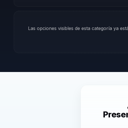
Las opciones visibles de esta categoría ya es
Presen