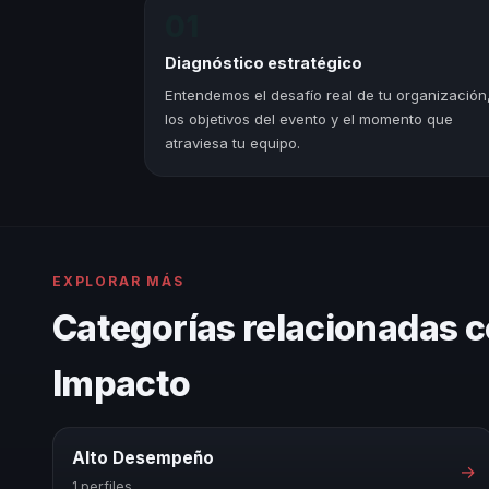
01
Diagnóstico estratégico
Entendemos el desafío real de tu organización
los objetivos del evento y el momento que
atraviesa tu equipo.
EXPLORAR MÁS
Categorías relacionadas 
Impacto
Alto Desempeño
→
1 perfiles