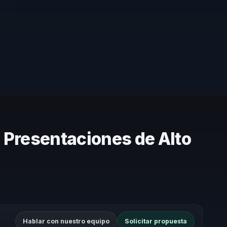
 Presentaciones de Alto
Hablar con nuestro equipo
Solicitar propuesta