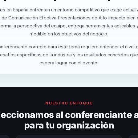
es en España enfrentan un entorno competitivo que exige actuali
 de Comunicación Efectiva Presentaciones de Alto Impacto bien 
orma la perspectiva del equipo, entrega herramientas aplicables
medible en los objetivos del negocio.
onferenciante correcto para este tema requiere entender el nivel
desafíos específicos de la industria y los resultados concretos que
espera lograr con el evento.
NUESTRO ENFOQUE
eccionamos al conferenciante
para tu organización