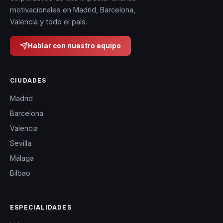
motivacionales en Madrid, Barcelona,
Valencia y todo el país.
Hablar con nuestro equipo
CIUDADES
Madrid
Barcelona
Valencia
Sevilla
Málaga
Bilbao
ESPECIALIDADES