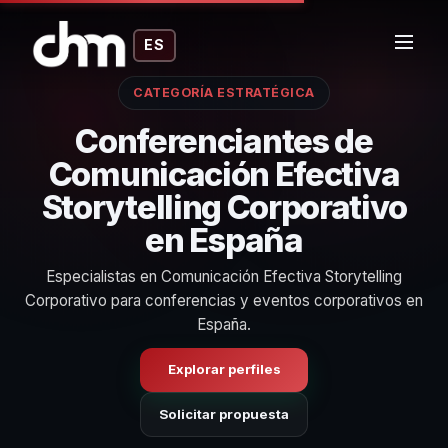
ES
CATEGORÍA ESTRATÉGICA
Conferenciantes de
Comunicación Efectiva
Storytelling Corporativo
en España
Especialistas en Comunicación Efectiva Storytelling
Corporativo para conferencias y eventos corporativos en
España.
Explorar perfiles
Solicitar propuesta