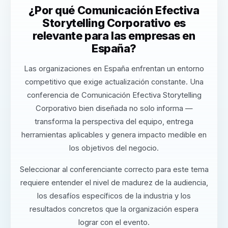
¿Por qué Comunicación Efectiva
Storytelling Corporativo es
relevante para las empresas en
España?
Las organizaciones en España enfrentan un entorno
competitivo que exige actualización constante. Una
conferencia de Comunicación Efectiva Storytelling
Corporativo bien diseñada no solo informa —
transforma la perspectiva del equipo, entrega
herramientas aplicables y genera impacto medible en
los objetivos del negocio.
Seleccionar al conferenciante correcto para este tema
requiere entender el nivel de madurez de la audiencia,
los desafíos específicos de la industria y los
resultados concretos que la organización espera
lograr con el evento.