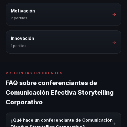
Motivación
→
2 perfiles
Innovación
→
1 perfiles
PREGUNTAS FRECUENTES
FAQ sobre conferenciantes de
Comunicación Efectiva Storytelling
Corporativo
¿Qué hace un conferenciante de Comunicación
+
Efectiva Storytelling Corporativo?