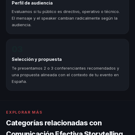
Perfil de audiencia
Evaluamos si tu público es directivo, operativo o técnico.
El mensaje y el speaker cambian radicalmente según la
audiencia.
03
Selección y propuesta
Te presentamos 2 o 3 conferenciantes recomendados y
una propuesta alineada con el contexto de tu evento en
España.
EXPLORAR MÁS
Categorías relacionadas con
Comunicación Efectiva Storytelling