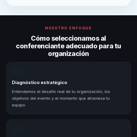
NUESTRO ENFOQUE
Cómo seleccionamos al
conferenciante adecuado para tu
organización
01
Diagnóstico estratégico
Entendemos el desafío real de tu organización, los
objetivos del evento y el momento que atraviesa tu
equipo.
02