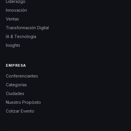
Liderazgo
Innovación
Ventas
Transformación Digital
IA & Tecnología
Insights
EMPRESA
Conferenciantes
Categorías
Ciudades
Nuestro Propósito
Cotizar Evento