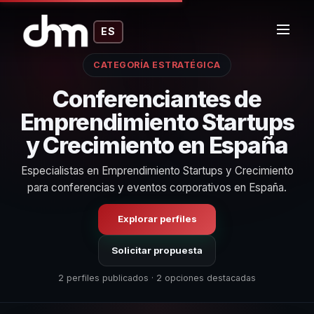
ES
CATEGORÍA ESTRATÉGICA
Conferenciantes de
Emprendimiento Startups
y Crecimiento en España
Especialistas en Emprendimiento Startups y Crecimiento
para conferencias y eventos corporativos en España.
Explorar perfiles
Solicitar propuesta
2 perfiles publicados · 2 opciones destacadas