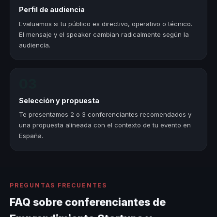
Perfil de audiencia
Evaluamos si tu público es directivo, operativo o técnico.
El mensaje y el speaker cambian radicalmente según la
audiencia.
03
Selección y propuesta
Te presentamos 2 o 3 conferenciantes recomendados y
una propuesta alineada con el contexto de tu evento en
España.
PREGUNTAS FRECUENTES
FAQ sobre conferenciantes de