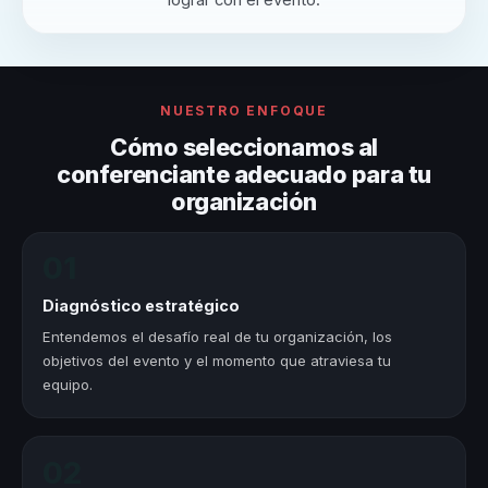
lograr con el evento.
NUESTRO ENFOQUE
Cómo seleccionamos al
conferenciante adecuado para tu
organización
01
Diagnóstico estratégico
Entendemos el desafío real de tu organización, los
objetivos del evento y el momento que atraviesa tu
equipo.
02