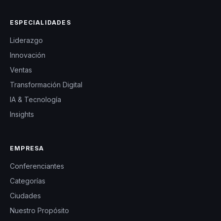
ESPECIALIDADES
Liderazgo
Innovación
Ventas
Transformación Digital
IA & Tecnología
Insights
EMPRESA
Conferenciantes
Categorías
Ciudades
Nuestro Propósito