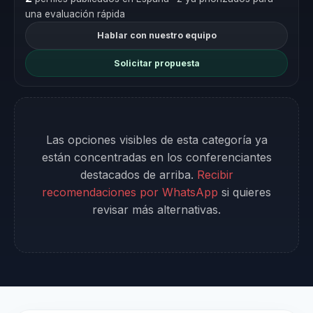
una evaluación rápida
Hablar con nuestro equipo
Solicitar propuesta
Las opciones visibles de esta categoría ya
están concentradas en los conferenciantes
destacados de arriba.
Recibir
recomendaciones por WhatsApp
si quieres
revisar más alternativas.