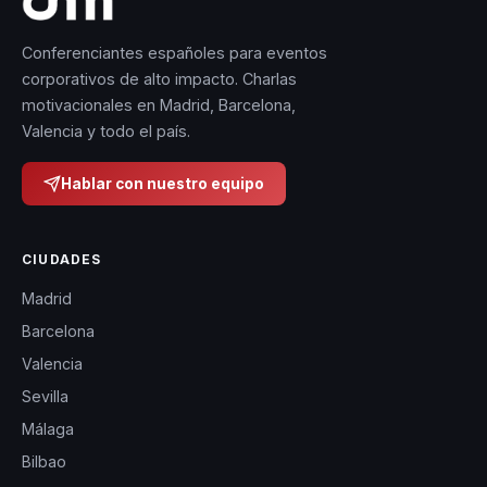
Conferenciantes españoles para eventos
corporativos de alto impacto. Charlas
motivacionales en Madrid, Barcelona,
Valencia y todo el país.
Hablar con nuestro equipo
CIUDADES
Madrid
Barcelona
Valencia
Sevilla
Málaga
Bilbao