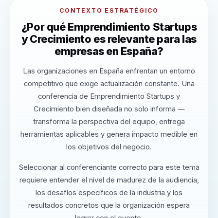
CONTEXTO ESTRATÉGICO
¿Por qué Emprendimiento Startups
y Crecimiento es relevante para las
empresas en España?
Las organizaciones en España enfrentan un entorno
competitivo que exige actualización constante. Una
conferencia de Emprendimiento Startups y
Crecimiento bien diseñada no solo informa —
transforma la perspectiva del equipo, entrega
herramientas aplicables y genera impacto medible en
los objetivos del negocio.
Seleccionar al conferenciante correcto para este tema
requiere entender el nivel de madurez de la audiencia,
los desafíos específicos de la industria y los
resultados concretos que la organización espera