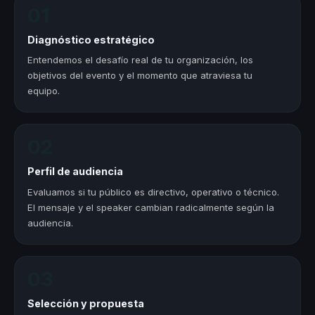
01
Diagnóstico estratégico
Entendemos el desafío real de tu organización, los
objetivos del evento y el momento que atraviesa tu
equipo.
02
Perfil de audiencia
Evaluamos si tu público es directivo, operativo o técnico.
El mensaje y el speaker cambian radicalmente según la
audiencia.
03
Selección y propuesta