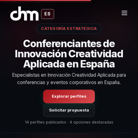
ES
CATEGORÍA ESTRATÉGICA
Conferenciantes de
Innovación Creatividad
Aplicada en España
Especialistas en Innovación Creatividad Aplicada para
conferencias y eventos corporativos en España.
Explorar perfiles
Solicitar propuesta
14 perfiles publicados · 4 opciones destacadas