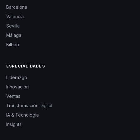
Barcelona
Valencia
Sevilla
Málaga
Bilbao
ESPECIALIDADES
Liderazgo
Innovación
Ventas
Transformación Digital
IA & Tecnología
Insights