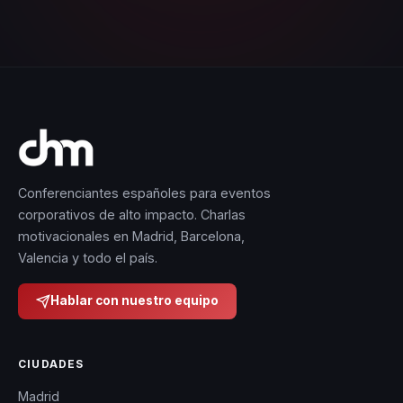
Conferenciantes españoles para eventos
corporativos de alto impacto. Charlas
motivacionales en Madrid, Barcelona,
Valencia y todo el país.
Hablar con nuestro equipo
CIUDADES
Madrid