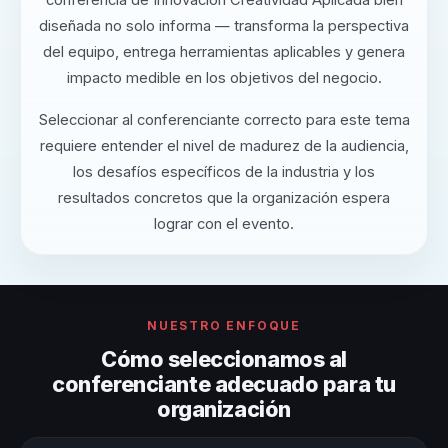
diseñada no solo informa — transforma la perspectiva
del equipo, entrega herramientas aplicables y genera
impacto medible en los objetivos del negocio.
Seleccionar al conferenciante correcto para este tema
requiere entender el nivel de madurez de la audiencia,
los desafíos específicos de la industria y los
resultados concretos que la organización espera
lograr con el evento.
NUESTRO ENFOQUE
Cómo seleccionamos al
conferenciante adecuado para tu
organización