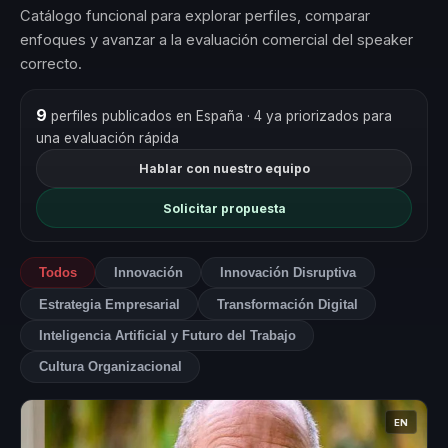
Catálogo funcional para explorar perfiles, comparar
enfoques y avanzar a la evaluación comercial del speaker
correcto.
9
perfiles publicados en España
· 4 ya priorizados para
una evaluación rápida
Hablar con nuestro equipo
Solicitar propuesta
Todos
Innovación
Innovación Disruptiva
Estrategia Empresarial
Transformación Digital
Inteligencia Artificial y Futuro del Trabajo
Cultura Organizacional
EN