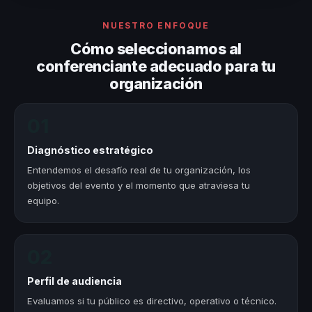
NUESTRO ENFOQUE
Cómo seleccionamos al
conferenciante adecuado para tu
organización
01
Diagnóstico estratégico
Entendemos el desafío real de tu organización, los
objetivos del evento y el momento que atraviesa tu
equipo.
02
Perfil de audiencia
Evaluamos si tu público es directivo, operativo o técnico.