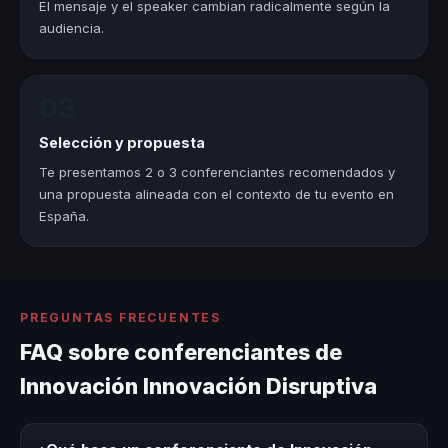
El mensaje y el speaker cambian radicalmente según la
audiencia.
03
Selección y propuesta
Te presentamos 2 o 3 conferenciantes recomendados y
una propuesta alineada con el contexto de tu evento en
España.
PREGUNTAS FRECUENTES
FAQ sobre conferenciantes de
Innovación Innovación Disruptiva