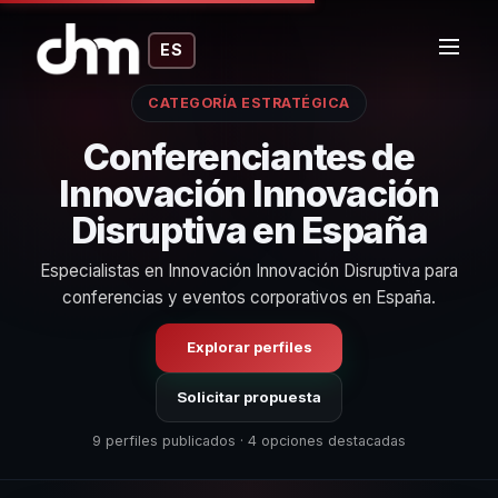
ES
CATEGORÍA ESTRATÉGICA
Conferenciantes de
Innovación Innovación
Disruptiva en España
Especialistas en Innovación Innovación Disruptiva para
conferencias y eventos corporativos en España.
Explorar perfiles
Solicitar propuesta
9 perfiles publicados · 4 opciones destacadas