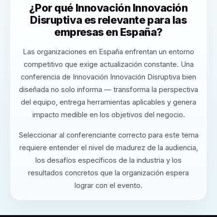
¿Por qué Innovación Innovación
Disruptiva es relevante para las
empresas en España?
Las organizaciones en España enfrentan un entorno
competitivo que exige actualización constante. Una
conferencia de Innovación Innovación Disruptiva bien
diseñada no solo informa — transforma la perspectiva
del equipo, entrega herramientas aplicables y genera
impacto medible en los objetivos del negocio.
Seleccionar al conferenciante correcto para este tema
requiere entender el nivel de madurez de la audiencia,
los desafíos específicos de la industria y los
resultados concretos que la organización espera
lograr con el evento.