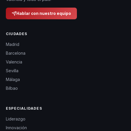
Hablar con nuestro equipo
CIUDADES
Madrid
Barcelona
Valencia
Sevilla
Málaga
Bilbao
ESPECIALIDADES
Liderazgo
Innovación