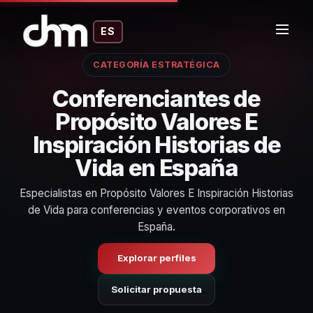
ES
CATEGORÍA ESTRATÉGICA
Conferenciantes de
Propósito Valores E
Inspiración Historias de
Vida en España
Especialistas en Propósito Valores E Inspiración Historias
de Vida para conferencias y eventos corporativos en
España.
Explorar perfiles
Solicitar propuesta