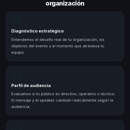
organización
01
Diagnóstico estratégico
Entendemos el desafío real de tu organización, los
objetivos del evento y el momento que atraviesa tu
equipo.
02
Perfil de audiencia
Evaluamos si tu público es directivo, operativo o técnico.
El mensaje y el speaker cambian radicalmente según la
audiencia.