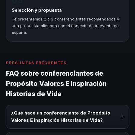
03
Selección y propuesta
Te presentamos 2 o 3 conferenciantes recomendados y
una propuesta alineada con el contexto de tu evento en
España.
PREGUNTAS FRECUENTES
FAQ sobre conferenciantes de
Propósito Valores E Inspiración
Historias de Vida
¿Qué hace un conferenciante de Propósito
+
Valores E Inspiración Historias de Vida?
Un conferenciante de Propósito Valores E Inspiración