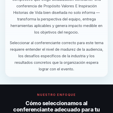
conferencia de Propósito Valores E Inspiración
Historias de Vida bien diseñada no solo informa —
transforma la perspectiva del equipo, entrega
herramientas aplicables y genera impacto medible en
los objetivos del negocio.
Seleccionar al conferenciante correcto para este tema
requiere entender el nivel de madurez de la audiencia,
los desafíos específicos de la industria y los
resultados concretos que la organización espera
lograr con el evento.
NUESTRO ENFOQUE
Cómo seleccionamos al
conferenciante adecuado para tu