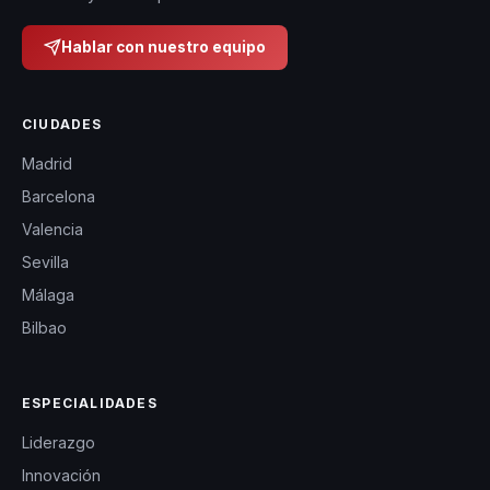
Hablar con nuestro equipo
CIUDADES
Madrid
Barcelona
Valencia
Sevilla
Málaga
Bilbao
ESPECIALIDADES
Liderazgo
Innovación