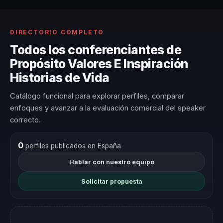
DIRECTORIO COMPLETO
Todos los conferenciantes de
Propósito Valores E Inspiración
Historias de Vida
Catálogo funcional para explorar perfiles, comparar
enfoques y avanzar a la evaluación comercial del speaker
correcto.
0
perfiles publicados en España
Hablar con nuestro equipo
Solicitar propuesta