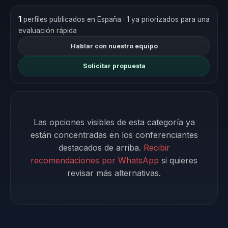
1
perfiles publicados en España
· 1 ya priorizados para una
evaluación rápida
Hablar con nuestro equipo
Solicitar propuesta
Las opciones visibles de esta categoría ya
están concentradas en los conferenciantes
destacados de arriba.
Recibir
recomendaciones por WhatsApp
si quieres
revisar más alternativas.