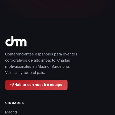
Conferenciantes españoles para eventos
corporativos de alto impacto. Charlas
motivacionales en Madrid, Barcelona,
Valencia y todo el país.
Hablar con nuestro equipo
CIUDADES
Madrid