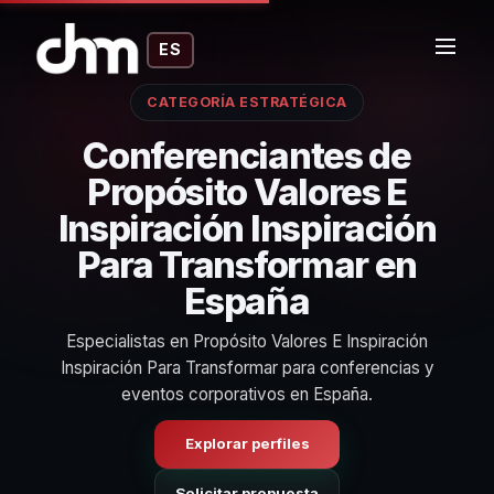
ES
CATEGORÍA ESTRATÉGICA
Conferenciantes de
Propósito Valores E
Inspiración Inspiración
Para Transformar en
España
Especialistas en Propósito Valores E Inspiración
Inspiración Para Transformar para conferencias y
eventos corporativos en España.
Explorar perfiles
Solicitar propuesta