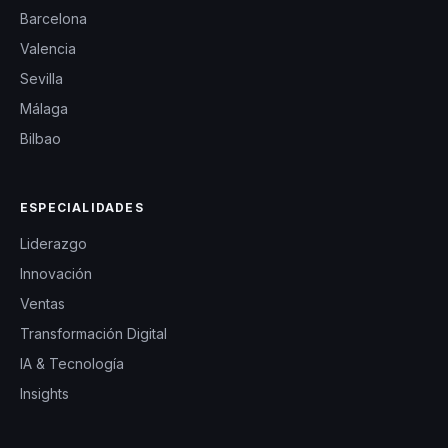
Barcelona
Valencia
Sevilla
Málaga
Bilbao
ESPECIALIDADES
Liderazgo
Innovación
Ventas
Transformación Digital
IA & Tecnología
Insights