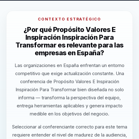
CONTEXTO ESTRATÉGICO
¿Por qué Propósito Valores E
Inspiración Inspiración Para
Transformar es relevante para las
empresas en España?
Las organizaciones en España enfrentan un entorno
competitivo que exige actualización constante. Una
conferencia de Propósito Valores E Inspiración
Inspiración Para Transformar bien diseñada no solo
informa — transforma la perspectiva del equipo,
entrega herramientas aplicables y genera impacto
medible en los objetivos del negocio.
Seleccionar al conferenciante correcto para este tema
requiere entender el nivel de madurez de la audiencia,