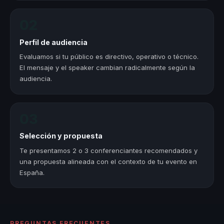
02
Perfil de audiencia
Evaluamos si tu público es directivo, operativo o técnico.
El mensaje y el speaker cambian radicalmente según la
audiencia.
03
Selección y propuesta
Te presentamos 2 o 3 conferenciantes recomendados y
una propuesta alineada con el contexto de tu evento en
España.
PREGUNTAS FRECUENTES