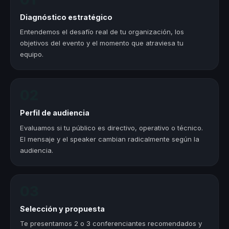
Diagnóstico estratégico
Entendemos el desafío real de tu organización, los
objetivos del evento y el momento que atraviesa tu
equipo.
02
Perfil de audiencia
Evaluamos si tu público es directivo, operativo o técnico.
El mensaje y el speaker cambian radicalmente según la
audiencia.
03
Selección y propuesta
Te presentamos 2 o 3 conferenciantes recomendados y