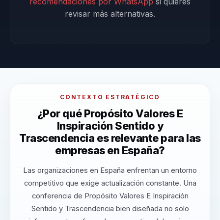
recomendaciones por WhatsApp
si quieres
revisar más alternativas.
CONTEXTO ESTRATÉGICO
¿Por qué Propósito Valores E
Inspiración Sentido y
Trascendencia es relevante para las
empresas en España?
Las organizaciones en España enfrentan un entorno
competitivo que exige actualización constante. Una
conferencia de Propósito Valores E Inspiración
Sentido y Trascendencia bien diseñada no solo