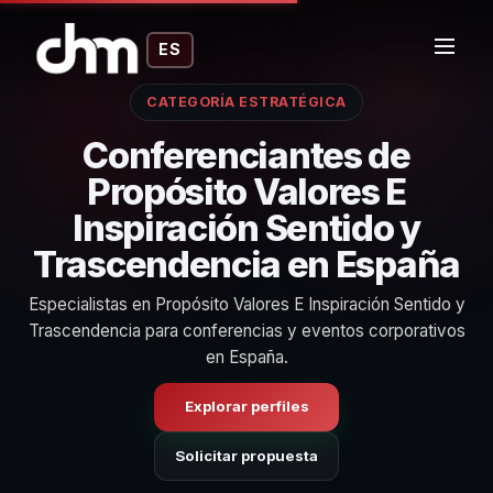
ES
CATEGORÍA ESTRATÉGICA
Conferenciantes de
Propósito Valores E
Inspiración Sentido y
Trascendencia en España
Especialistas en Propósito Valores E Inspiración Sentido y
Trascendencia para conferencias y eventos corporativos
en España.
Explorar perfiles
Solicitar propuesta