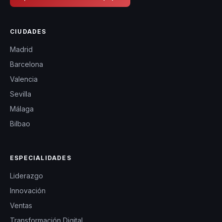
CIUDADES
Madrid
Barcelona
Valencia
Sevilla
Málaga
Bilbao
ESPECIALIDADES
Liderazgo
Innovación
Ventas
Transformación Digital