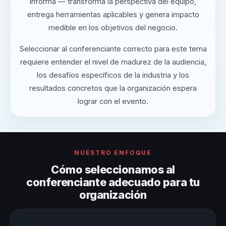
informa — transforma la perspectiva del equipo,
entrega herramientas aplicables y genera impacto
medible en los objetivos del negocio.
Seleccionar al conferenciante correcto para este tema
requiere entender el nivel de madurez de la audiencia,
los desafíos específicos de la industria y los
resultados concretos que la organización espera
lograr con el evento.
NUESTRO ENFOQUE
Cómo seleccionamos al
conferenciante adecuado para tu
organización
01