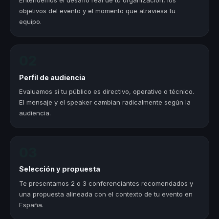
objetivos del evento y el momento que atraviesa tu
equipo.
02
Perfil de audiencia
Evaluamos si tu público es directivo, operativo o técnico.
El mensaje y el speaker cambian radicalmente según la
audiencia.
03
Selección y propuesta
Te presentamos 2 o 3 conferenciantes recomendados y
una propuesta alineada con el contexto de tu evento en
España.