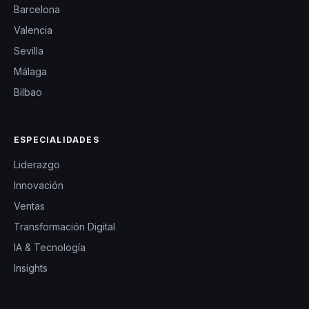
Barcelona
Valencia
Sevilla
Málaga
Bilbao
ESPECIALIDADES
Liderazgo
Innovación
Ventas
Transformación Digital
IA & Tecnología
Insights