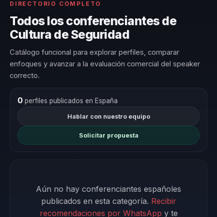
DIRECTORIO COMPLETO
Todos los conferenciantes de
Cultura de Seguridad
Catálogo funcional para explorar perfiles, comparar
enfoques y avanzar a la evaluación comercial del speaker
correcto.
0
perfiles publicados en España
Hablar con nuestro equipo
Solicitar propuesta
Aún no hay conferenciantes españoles
publicados en esta categoría.
Recibir
recomendaciones por WhatsApp
y te