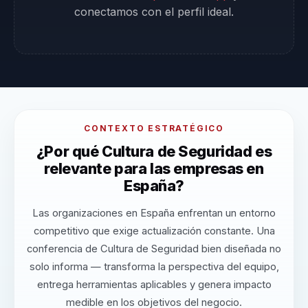
conectamos con el perfil ideal.
CONTEXTO ESTRATÉGICO
¿Por qué Cultura de Seguridad es
relevante para las empresas en
España?
Las organizaciones en España enfrentan un entorno
competitivo que exige actualización constante. Una
conferencia de Cultura de Seguridad bien diseñada no
solo informa — transforma la perspectiva del equipo,
entrega herramientas aplicables y genera impacto
medible en los objetivos del negocio.