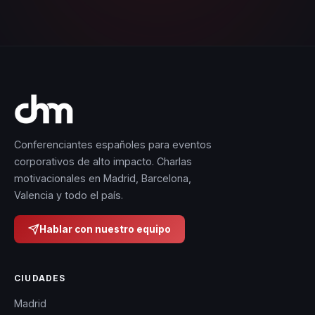
Conferenciantes españoles para eventos
corporativos de alto impacto. Charlas
motivacionales en Madrid, Barcelona,
Valencia y todo el país.
Hablar con nuestro equipo
CIUDADES
Madrid