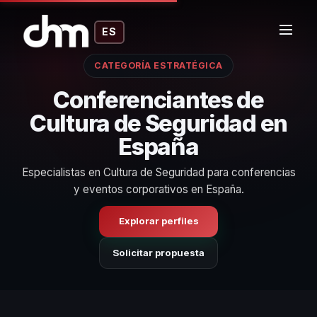
ES
CATEGORÍA ESTRATÉGICA
Conferenciantes de
Cultura de Seguridad en
España
Especialistas en Cultura de Seguridad para conferencias
y eventos corporativos en España.
Explorar perfiles
Solicitar propuesta