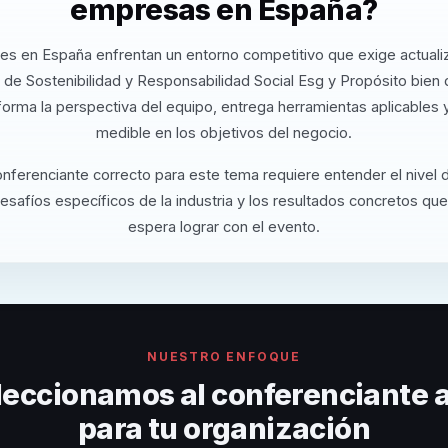
empresas en España?
es en España enfrentan un entorno competitivo que exige actuali
de Sostenibilidad y Responsabilidad Social Esg y Propósito bien 
orma la perspectiva del equipo, entrega herramientas aplicables
medible en los objetivos del negocio.
onferenciante correcto para este tema requiere entender el nivel
desafíos específicos de la industria y los resultados concretos que
espera lograr con el evento.
NUESTRO ENFOQUE
eccionamos al conferenciante
para tu organización