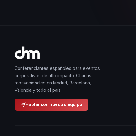
Conferenciantes españoles para eventos
corporativos de alto impacto. Charlas
motivacionales en Madrid, Barcelona,
Valencia y todo el país.
Hablar con nuestro equipo