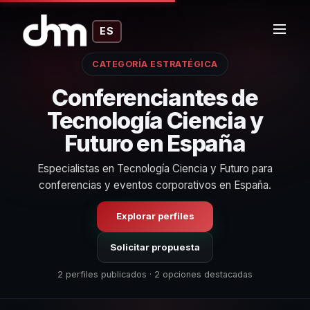
ES
CATEGORÍA ESTRATÉGICA
Conferenciantes de
Tecnología Ciencia y
Futuro en España
Especialistas en Tecnología Ciencia y Futuro para
conferencias y eventos corporativos en España.
Explorar perfiles
Solicitar propuesta
2 perfiles publicados · 2 opciones destacadas