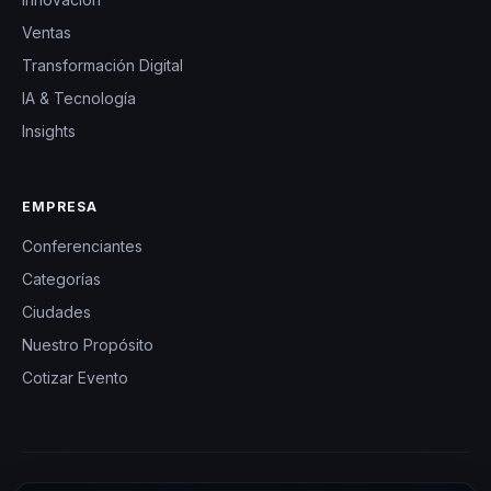
Ventas
Transformación Digital
IA & Tecnología
Insights
EMPRESA
Conferenciantes
Categorías
Ciudades
Nuestro Propósito
Cotizar Evento