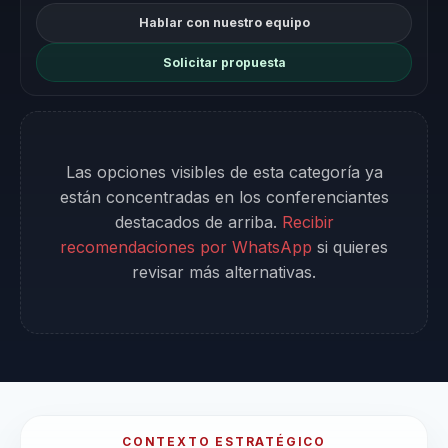
Hablar con nuestro equipo
Solicitar propuesta
Las opciones visibles de esta categoría ya
están concentradas en los conferenciantes
destacados de arriba.
Recibir
recomendaciones por WhatsApp
si quieres
revisar más alternativas.
CONTEXTO ESTRATÉGICO