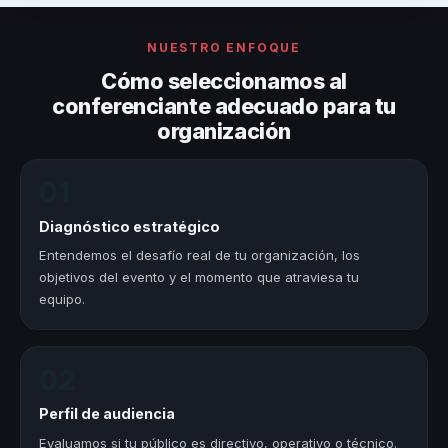
NUESTRO ENFOQUE
Cómo seleccionamos al
conferenciante adecuado para tu
organización
01
Diagnóstico estratégico
Entendemos el desafío real de tu organización, los
objetivos del evento y el momento que atraviesa tu
equipo.
02
Perfil de audiencia
Evaluamos si tu público es directivo, operativo o técnico.