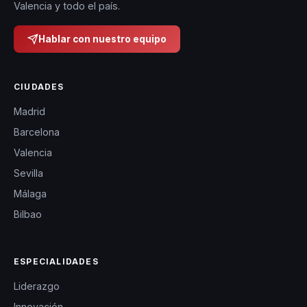
Valencia y todo el país.
Hablar con nuestro equipo
CIUDADES
Madrid
Barcelona
Valencia
Sevilla
Málaga
Bilbao
ESPECIALIDADES
Liderazgo
Innovación