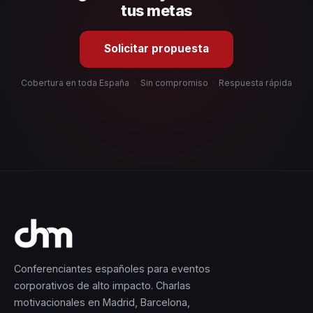
tus metas
Solicitar propuesta
Cobertura en toda España
·
Sin compromiso
·
Respuesta rápida
Conferenciantes españoles para eventos
corporativos de alto impacto. Charlas
motivacionales en Madrid, Barcelona,