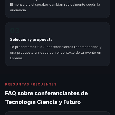
El mensaje y el speaker cambian radicalmente según la
audiencia.
03
Selección y propuesta
Te presentamos 2 o 3 conferenciantes recomendados y
una propuesta alineada con el contexto de tu evento en
España.
PREGUNTAS FRECUENTES
FAQ sobre conferenciantes de
Tecnología Ciencia y Futuro