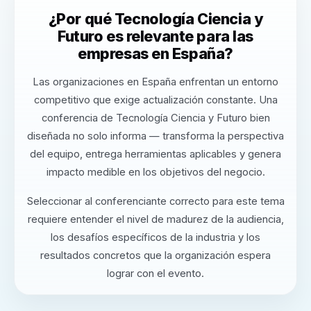
¿Por qué Tecnología Ciencia y
Futuro es relevante para las
empresas en España?
Las organizaciones en España enfrentan un entorno
competitivo que exige actualización constante. Una
conferencia de Tecnología Ciencia y Futuro bien
diseñada no solo informa — transforma la perspectiva
del equipo, entrega herramientas aplicables y genera
impacto medible en los objetivos del negocio.
Seleccionar al conferenciante correcto para este tema
requiere entender el nivel de madurez de la audiencia,
los desafíos específicos de la industria y los
resultados concretos que la organización espera
lograr con el evento.