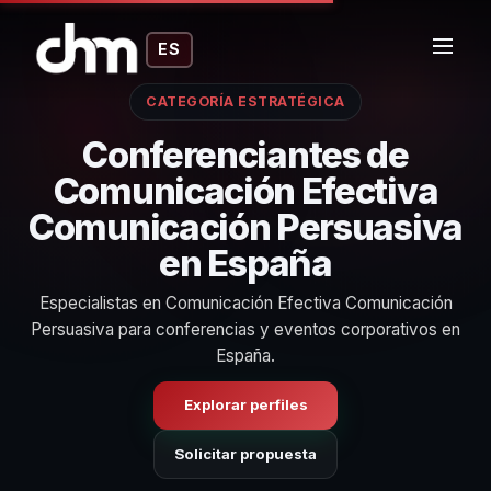
ES
CATEGORÍA ESTRATÉGICA
Conferenciantes de
Comunicación Efectiva
Comunicación Persuasiva
en España
Especialistas en Comunicación Efectiva Comunicación
Persuasiva para conferencias y eventos corporativos en
España.
Explorar perfiles
Solicitar propuesta