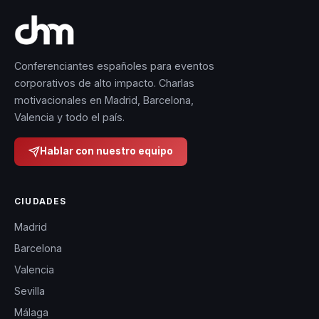
Conferenciantes españoles para eventos
corporativos de alto impacto. Charlas
motivacionales en Madrid, Barcelona,
Valencia y todo el país.
Hablar con nuestro equipo
CIUDADES
Madrid
Barcelona
Valencia
Sevilla
Málaga