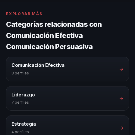
EXPLORAR MÁS
Categorías relacionadas con
Comunicación Efectiva
Comunicación Persuasiva
Comunicación Efectiva
→
8 perfiles
Liderazgo
→
7 perfiles
Estrategia
→
4 perfiles