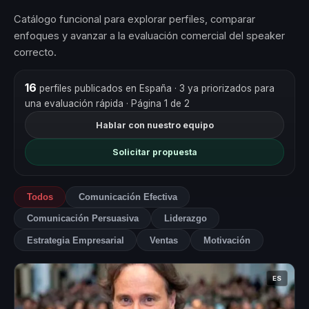
Catálogo funcional para explorar perfiles, comparar
enfoques y avanzar a la evaluación comercial del speaker
correcto.
16
perfiles publicados en España
· 3 ya priorizados para
una evaluación rápida
· Página 1 de 2
Hablar con nuestro equipo
Solicitar propuesta
Todos
Comunicación Efectiva
Comunicación Persuasiva
Liderazgo
Estrategia Empresarial
Ventas
Motivación
ES