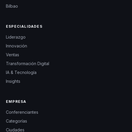
Bilbao
ESPECIALIDADES
Liderazgo
Innovación
Ventas
Transformación Digital
IA & Tecnología
Insights
EMPRESA
Conferenciantes
Categorías
Ciudades