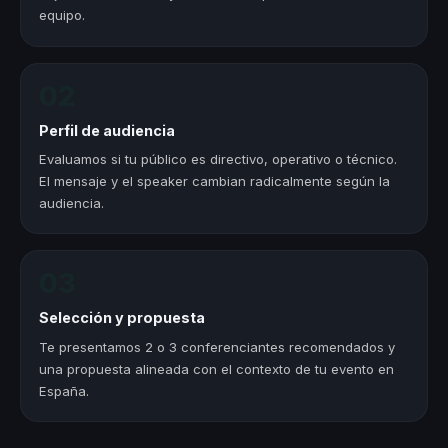
equipo.
02
Perfil de audiencia
Evaluamos si tu público es directivo, operativo o técnico.
El mensaje y el speaker cambian radicalmente según la
audiencia.
03
Selección y propuesta
Te presentamos 2 o 3 conferenciantes recomendados y
una propuesta alineada con el contexto de tu evento en
España.