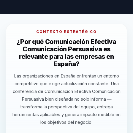
CONTEXTO ESTRATÉGICO
¿Por qué Comunicación Efectiva
Comunicación Persuasiva es
relevante para las empresas en
España?
Las organizaciones en España enfrentan un entorno
competitivo que exige actualización constante. Una
conferencia de Comunicación Efectiva Comunicación
Persuasiva bien diseñada no solo informa —
transforma la perspectiva del equipo, entrega
herramientas aplicables y genera impacto medible en
los objetivos del negocio.