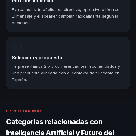
Perfil de audiencia
Evaluamos si tu público es directivo, operativo o técnico.
El mensaje y el speaker cambian radicalmente según la
audiencia.
03
Selección y propuesta
Te presentamos 2 o 3 conferenciantes recomendados y
una propuesta alineada con el contexto de tu evento en
España.
EXPLORAR MÁS
Categorías relacionadas con
Inteligencia Artificial y Futuro del