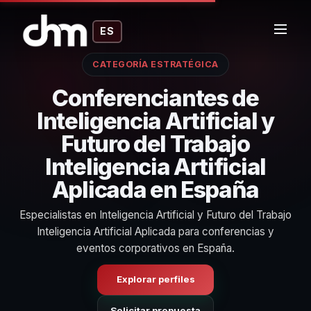
ES
CATEGORÍA ESTRATÉGICA
Conferenciantes de
Inteligencia Artificial y
Futuro del Trabajo
Inteligencia Artificial
Aplicada en España
Especialistas en Inteligencia Artificial y Futuro del Trabajo
Inteligencia Artificial Aplicada para conferencias y
eventos corporativos en España.
Explorar perfiles
Solicitar propuesta