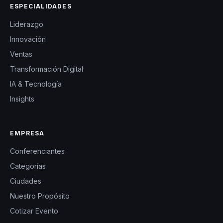
ESPECIALIDADES
Liderazgo
Innovación
Ventas
Transformación Digital
IA & Tecnología
Insights
EMPRESA
Conferenciantes
Categorías
Ciudades
Nuestro Propósito
Cotizar Evento