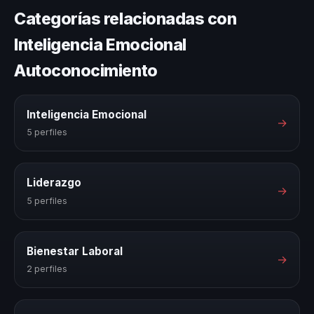
Categorías relacionadas con
Inteligencia Emocional
Autoconocimiento
Inteligencia Emocional
→
5 perfiles
Liderazgo
→
5 perfiles
Bienestar Laboral
→
2 perfiles