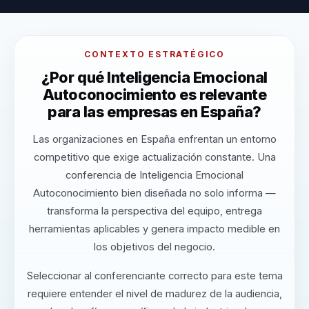
CONTEXTO ESTRATÉGICO
¿Por qué Inteligencia Emocional
Autoconocimiento es relevante
para las empresas en España?
Las organizaciones en España enfrentan un entorno
competitivo que exige actualización constante. Una
conferencia de Inteligencia Emocional
Autoconocimiento bien diseñada no solo informa —
transforma la perspectiva del equipo, entrega
herramientas aplicables y genera impacto medible en
los objetivos del negocio.
Seleccionar al conferenciante correcto para este tema
requiere entender el nivel de madurez de la audiencia,