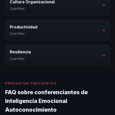
Cultura Organizacional
→
2 perfiles
Productividad
→
2 perfiles
Resiliencia
→
2 perfiles
PREGUNTAS FRECUENTES
FAQ sobre conferenciantes de
Inteligencia Emocional
Autoconocimiento