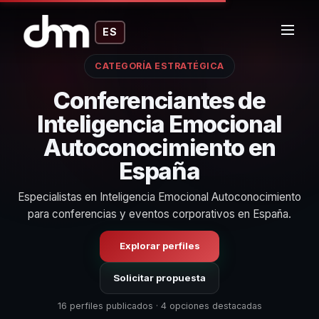
ES
CATEGORÍA ESTRATÉGICA
Conferenciantes de
Inteligencia Emocional
Autoconocimiento en
España
Especialistas en Inteligencia Emocional Autoconocimiento
para conferencias y eventos corporativos en España.
Explorar perfiles
Solicitar propuesta
16 perfiles publicados · 4 opciones destacadas