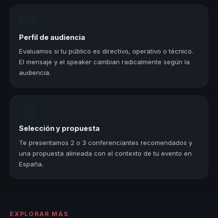
02
Perfil de audiencia
Evaluamos si tu público es directivo, operativo o técnico.
El mensaje y el speaker cambian radicalmente según la
audiencia.
03
Selección y propuesta
Te presentamos 2 o 3 conferenciantes recomendados y
una propuesta alineada con el contexto de tu evento en
España.
EXPLORAR MÁS