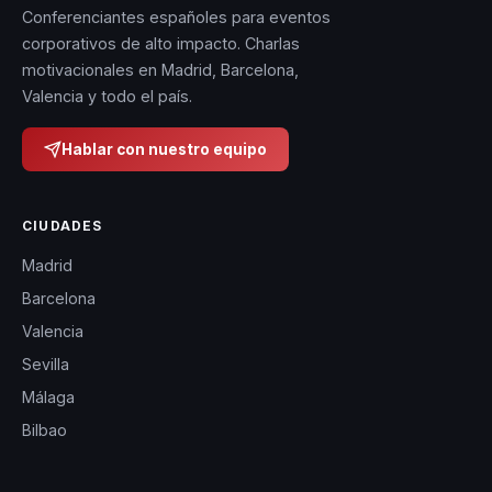
Conferenciantes españoles para eventos
corporativos de alto impacto. Charlas
motivacionales en Madrid, Barcelona,
Valencia y todo el país.
Hablar con nuestro equipo
CIUDADES
Madrid
Barcelona
Valencia
Sevilla
Málaga
Bilbao