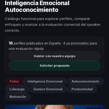
Inteligencia Emocional
Autoconocimiento
Catálogo funcional para explorar perfiles, comparar
enfoques y avanzar a la evaluación comercial del speaker
correcto.
16
perfiles publicados en España
· 4 ya priorizados para
una evaluación rápida
Hablar con nuestro equipo
Solicitar propuesta
Todos
Inteligencia Emocional
Autoconocimiento
Liderazgo
Gestion Emocional
Productividad
Motivación