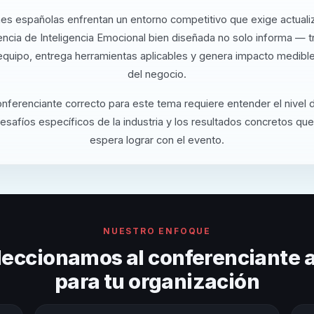
es españolas enfrentan un entorno competitivo que exige actuali
ncia de Inteligencia Emocional bien diseñada no solo informa — t
equipo, entrega herramientas aplicables y genera impacto medible
del negocio.
onferenciante correcto para este tema requiere entender el nivel
desafíos específicos de la industria y los resultados concretos que
espera lograr con el evento.
NUESTRO ENFOQUE
eccionamos al conferenciante
para tu organización